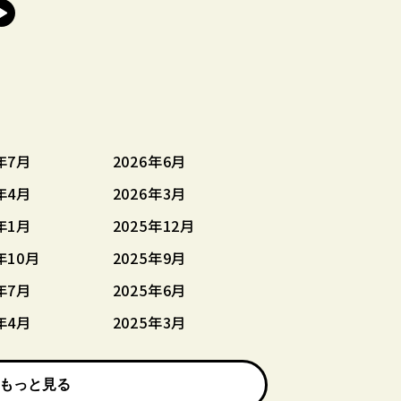
年7月
2026年6月
年4月
2026年3月
年1月
2025年12月
年10月
2025年9月
年7月
2025年6月
年4月
2025年3月
もっと見る
もっと見る