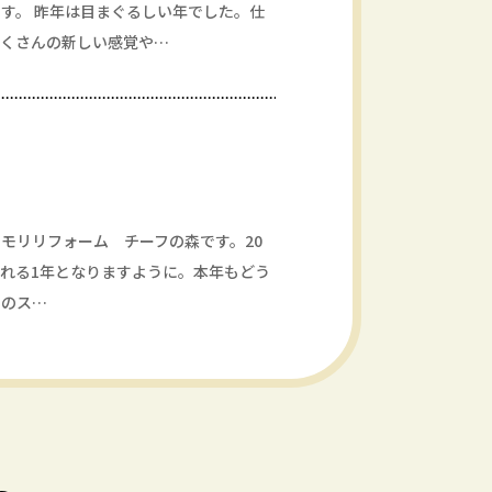
す。 昨年は目まぐるしい年でした。仕
たくさんの新しい感覚や…
モリリフォーム チーフの森です。20
れる1年となりますように。本年もどう
雪のス…