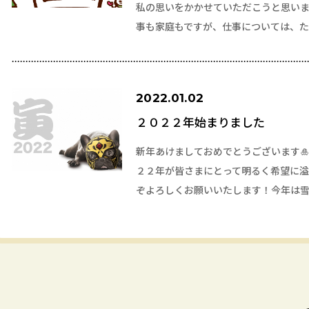
私の思いをかかせていただこうと思いま
事も家庭もですが、仕事については、
2022.01.02
２０２２年始まりました
新年あけましておめでとうございます
２２年が皆さまにとって明るく希望に溢
ぞよろしくお願いいたします！今年は