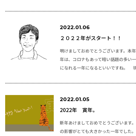
2022.01.06
２０２２年がスタート！！
明けましておめでとうございます。本年
年は、コロナもあって暗い話題の多い一年
になれる一年になるといいですね。 
2022.01.05
2022年 寅年。
新年あけましておめでとうございます。
の影響がとても大きかった一年でした