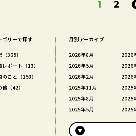
1
2
テゴリーで探す
月別アーカイブ
記（365）
2026年8月
2026
場レポート（13）
2026年5月
2026
内のこと（153）
2026年2月
2026
の他（42）
2025年11月
2025
2025年8月
2025
2025年5月
2025