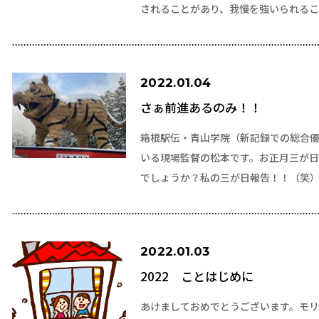
されることがあり、我慢を強いられる
2022.01.04
さぁ前進あるのみ！！
箱根駅伝・青山学院（新記録での総合優
いる現場監督の松本です。お正月三が
でしょうか？私の三が日報告！！（笑
2022.01.03
2022 ことはじめに
あけましておめでとうございます。モリ