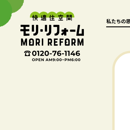
私たちの
私たちの