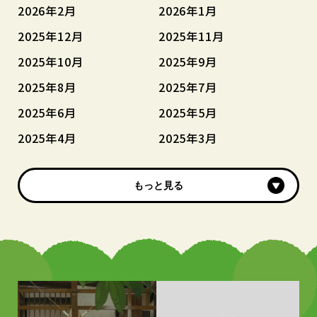
2026年2月
2026年1月
2025年12月
2025年11月
2025年10月
2025年9月
2025年8月
2025年7月
2025年6月
2025年5月
2025年4月
2025年3月
もっと見る
もっと見る