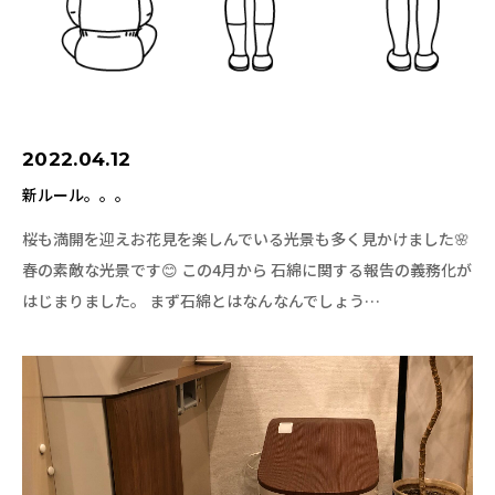
2022.04.12
新ルール。。。
桜も満開を迎えお花見を楽しんでいる光景も多く見かけました🌸
春の素敵な光景です😊 この4月から 石綿に関する報告の義務化が
はじまりました。 まず石綿とはなんなんでしょう…