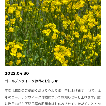
2022.04.30
ゴールデンウイーク休暇のお知らせ
平素は格別のご愛顧くださり心より御礼申し上げます。 さて、本
年のゴールデンウィーク休暇についてお知らせ申し上げます。誠
に勝手ながら下記日程の期間中はお休みさせていただくこととな