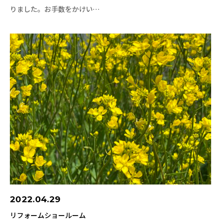
りました。お手数をかけい…
2022.04.29
リフォームショールーム