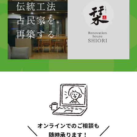
オンラインでのご相談も
随時承ります！