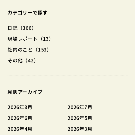
カテゴリーで探す
日記（366）
現場レポート（13）
社内のこと（153）
その他（42）
月別アーカイブ
2026年8月
2026年7月
2026年6月
2026年5月
2026年4月
2026年3月