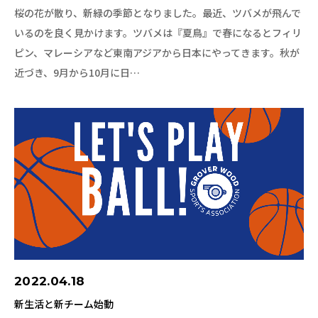
桜の花が散り、新緑の季節となりました。最近、ツバメが飛んで
いるのを良く見かけます。ツバメは『夏鳥』で春になるとフィリ
ピン、マレーシアなど東南アジアから日本にやってきます。秋が
近づき、9月から10月に日…
2022.04.18
新生活と新チーム始動