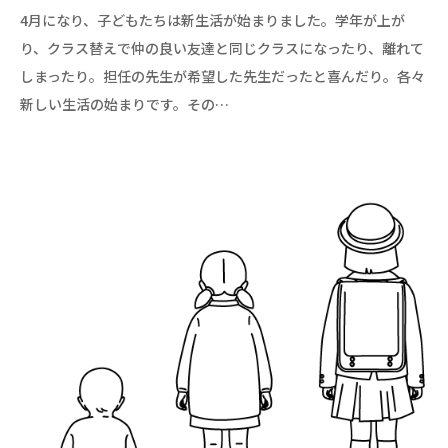
4月になり、子どもたちは新生活が始まりました。学年が上が
り、クラス替えで仲の良い友達と同じクラスになったり、離れて
しまったり。担任の先生が希望した先生だったと喜んだり。各々
新しい生活の始まりです。その…