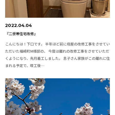
2022.04.04
『二世帯住宅改修』
こんにちは！下口です。 半年ほど前に母屋の改修工事をさせてい
ただいた福崎町M様邸の、 今度は離れの改修工事をさせていただ
くようになり、先月着工しました。 息子さん家族がこの離れに住
まれる予定で、竣工後…