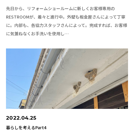
先日から、リフォームショールームに新しくお客様専用の
RESTROOMが、着々と進行中。外壁も板金屋さんによって丁寧
に。内部も、各協力スタッフさんによって。完成すれば、お客様
に気兼ねなくお手洗いを使用し…
2022.04.25
暮らしを考えるPart4