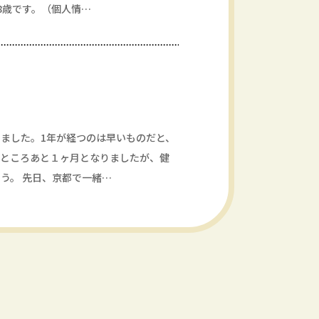
8歳です。（個人情…
ました。1年が経つのは早いものだと、
すところあと１ヶ月となりましたが、健
う。 先日、京都で一緒…