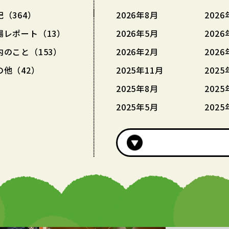
記（364）
2026年8月
2026
場レポート（13）
2026年5月
2026
内のこと（153）
2026年2月
2026
の他（42）
2025年11月
2025
2025年8月
2025
2025年5月
2025