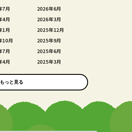
年7月
2026年6月
年4月
2026年3月
年1月
2025年12月
年10月
2025年9月
年7月
2025年6月
年4月
2025年3月
もっと見る
もっと見る