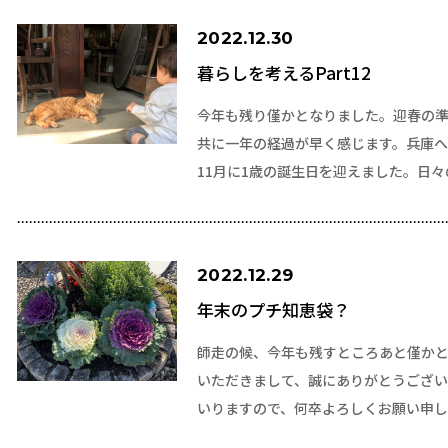
2022.12.30
暮らしを考えるPart12
今年も残り僅かとなりました。迎春の
共に一年の経過が早く感じます。兵庫へ
11月に1歳の誕生日を迎えました。日
2022.12.29
年末のプチ知恵袋？
師走の候、今年も残すところあと僅か
いただきまして、誠にありがとうござい
いりますので、何卒よろしくお願い申し