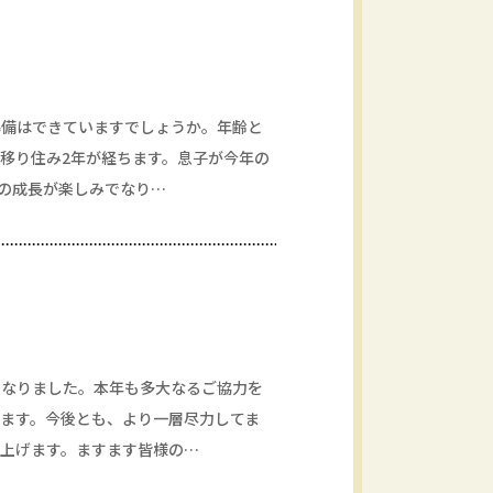
準備はできていますでしょうか。年齢と
移り住み2年が経ちます。息子が今年の
々の成長が楽しみでなり…
となりました。本年も多大なるご協力を
ます。今後とも、より一層尽力してま
上げます。ますます皆様の…