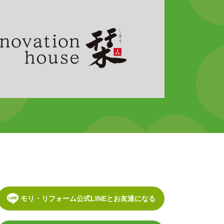
モリ・リフォーム公式LINEとお友達になる