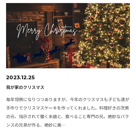
2023.12.25
我が家のクリスマス
毎年恒例になりつつありますが、今年のクリスマスも子ども達が
手作りでクリスマスケーキを作ってくれました。料理好きの次男
の元、指示されて働く末娘と、食べること専門の兄。絶妙なバラ
ンスの兄弟が作る、絶妙に美…