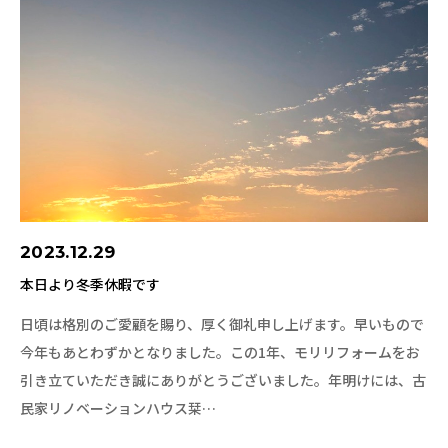
2023.12.29
本日より冬季休暇です
日頃は格別のご愛顧を賜り、厚く御礼申し上げます。早いもので
今年もあとわずかとなりました。この1年、モリリフォームをお
引き立ていただき誠にありがとうございました。年明けには、古
民家リノベーションハウス栞…