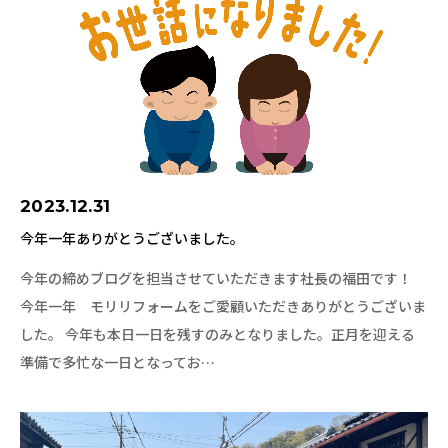
2023.12.31
今年一年ありがとうございました。
今年の締めブログを担当させていただきます社長の福田です！
今年一年 モリリフォームをご愛顧いただきありがとうございま
した。 今年も本日一日を残すのみとなりました。正月を迎える
準備で多忙な一日となってお…