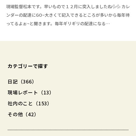
現場監督松本です。早いもので１２月に突入しましたね💦💦 カレ
ンダーの配達にGO~大きくて記入できるところが多いから毎年待
ってるよぉ~と聞きます。毎年ギリギリの配達になる…
カテゴリーで探す
日記（366）
現場レポート（13）
社内のこと（153）
その他（42）