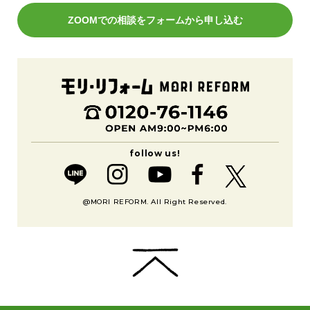
ZOOMでの相談をフォームから申し込む
@MORI REFORM. All Right Reserved.