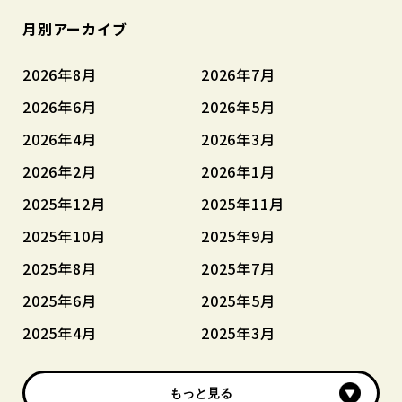
月別アーカイブ
2026年8月
2026年7月
2026年6月
2026年5月
2026年4月
2026年3月
2026年2月
2026年1月
2025年12月
2025年11月
2025年10月
2025年9月
2025年8月
2025年7月
2025年6月
2025年5月
2025年4月
2025年3月
もっと見る
もっと見る