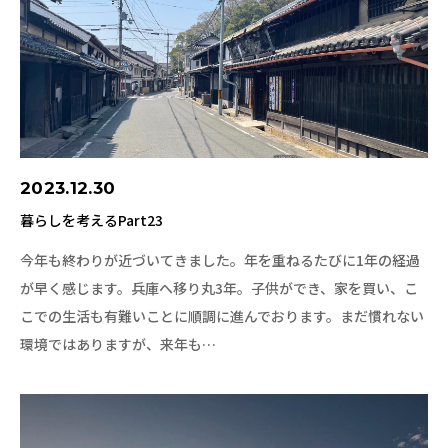
2023.12.30
暮らしを考えるPart23
今年も終わりが近づいてきました。年を重ねるたびに1年の経過
が早く感じます。兵庫へ移り丸3年。子供ができ、家を買い、こ
こでの生活も有難いことに順調に進んでおります。まだ慣れない
環境ではありますが、来年も…