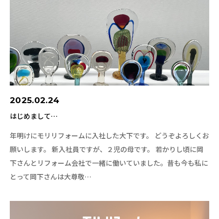
2025.02.24
はじめまして…
年明けにモリリフォームに入社した大下です。 どうぞよろしくお
願いします。 新入社員ですが、２児の母です。 若かりし頃に岡
下さんとリフォーム会社で一緒に働いていました。昔も今も私に
とって岡下さんは大尊敬…