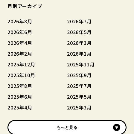
月別アーカイブ
2026年8月
2026年7月
2026年6月
2026年5月
2026年4月
2026年3月
2026年2月
2026年1月
2025年12月
2025年11月
2025年10月
2025年9月
2025年8月
2025年7月
2025年6月
2025年5月
2025年4月
2025年3月
もっと見る
もっと見る