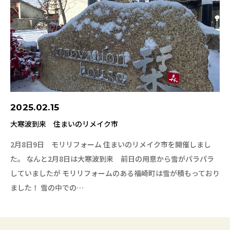
2025.02.15
大寒波到来 住まいのリメイク市
2月8日9日 モリリフォーム 住まいのリメイク市を開催しまし
た。 なんと2月8日は大寒波到来 前日の用意から雪がパラパラ
していましたが モリリフォームのある福崎町は雪が積もっており
ました！ 雪の中での…