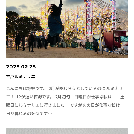
2025.02.25
神戸ルミナリエ
こんにちは椋野です。 2月が終わろうとしているのに ルミナリ
エ！ UPが遅い椋野です。 2月初旬…日曜日が仕事な私は… 土
曜日にルミナリエに行きました。 ですが次の日が仕事な私は、
日が暮れるのを待てず…