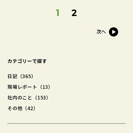
1
2
次へ
カテゴリーで探す
日記（365）
現場レポート（13）
社内のこと（153）
その他（42）