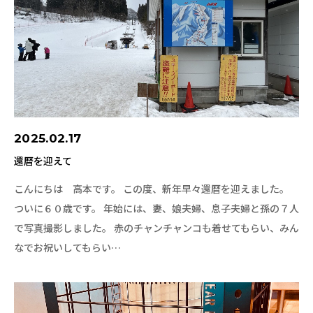
2025.02.17
還暦を迎えて
こんにちは 高本です。 この度、新年早々還暦を迎えました。
ついに６０歳です。 年始には、妻、娘夫婦、息子夫婦と孫の７人
で写真撮影しました。 赤のチャンチャンコも着せてもらい、みん
なでお祝いしてもらい…