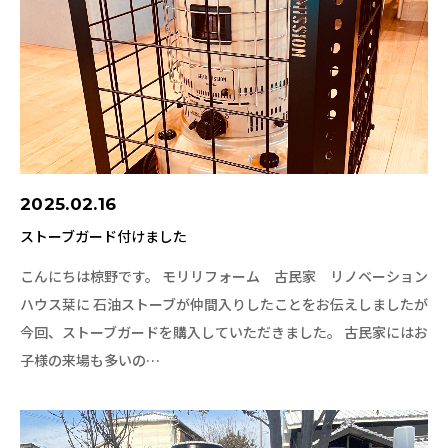
2025.02.16
ストーブガード付けました
こんにちは椋野です。 モリリフォーム 古民家 リノベーション
ハウス栞に 石油ストーブが仲間入りしたことをお伝えしましたが
今回、ストーブガードを購入していただきました。 古民家にはお
子様の来場も多いの…