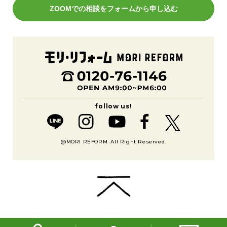
ZOOMでの相談をフォームから申し込む
@MORI REFORM. All Right Reserved.