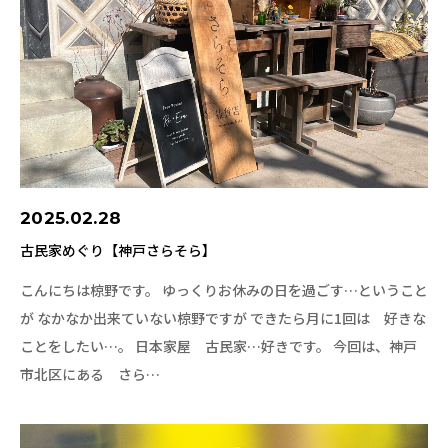
2025.02.28
古民家めぐり【神戸さらそら】
こんにちは椋野です。 ゆっくりお休みの日を過ごす…ということ
が なかなか出来ていない椋野ですが できたら月に1回は 好きな
ことをしたい…。 日本家屋 古民家…好きです。 今回は、神戸
市北区にある さら…