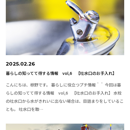
2025.02.26
暮らしの知ってて得する情報 vol,6 【吐水口のお手入れ】
こんにちは、椋野です。 暮らしに役立つプチ情報＾＾ 今回は暮
らしの知ってて得する情報 vol,6 【吐水口のお手入れ】 水栓
の吐水口から水がきれいに出ない場合は、目詰まりをしているこ
とも。 吐水口を取…