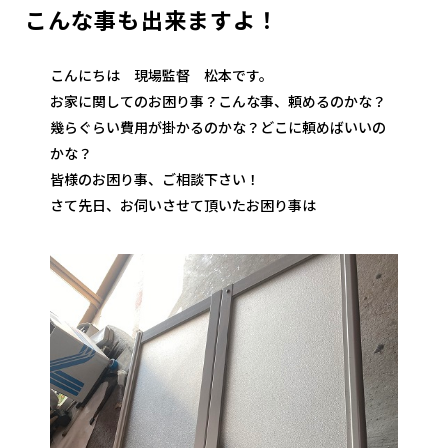
こんな事も出来ますよ！
こんにちは 現場監督 松本です。
お家に関してのお困り事？こんな事、頼めるのかな？
幾らぐらい費用が掛かるのかな？どこに頼めばいいの
かな？
皆様のお困り事、ご相談下さい！
さて先日、お伺いさせて頂いたお困り事は