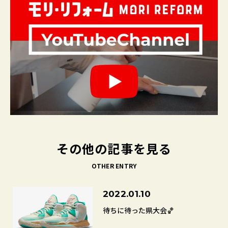
その他の記事を見る
OTHER ENTRY
2022.01.10
待ちに待った県大会🏀