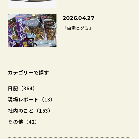
2026.04.27
『虫歯とグミ』
カテゴリーで探す
日記（364）
現場レポート（13）
社内のこと（153）
その他（42）