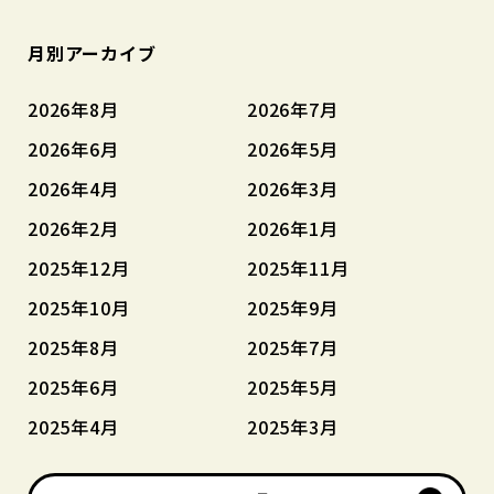
月別アーカイブ
2026年8月
2026年7月
2026年6月
2026年5月
2026年4月
2026年3月
2026年2月
2026年1月
2025年12月
2025年11月
2025年10月
2025年9月
2025年8月
2025年7月
2025年6月
2025年5月
2025年4月
2025年3月