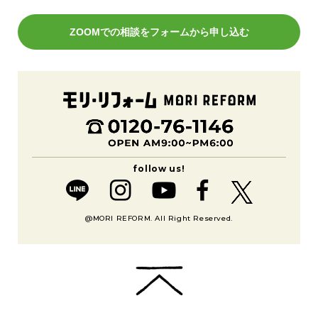
ZOOMでの相談をフォームから申し込む
@MORI REFORM. All Right Reserved.