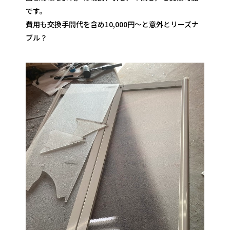
です。
費用も交換手間代を含め10,000円～と意外とリーズナ
ブル？