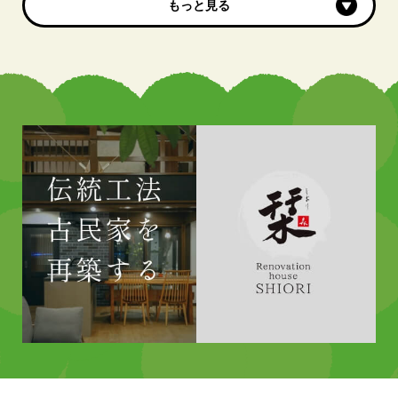
もっと見る
もっと見る