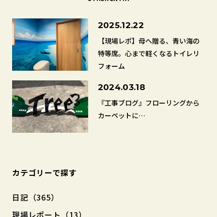
2025.12.22
【現場レポ】母へ贈る、青い海の
特等席。心まで軽くなるトイレリ
フォーム
2024.03.18
『工事ブログ』フローリングから
カーペットに…
カテゴリーで探す
日記（365）
現場レポート（13）