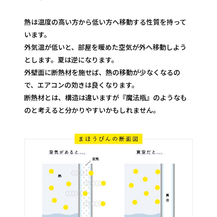
熱は温度の高い方から低い方へ移動する性質を持って
います。
外気温が低いと、部屋を暖めた空気が外へ移動しよう
とします。夏は逆になります。
外壁面に断熱材を施せば、熱の移動が少なくなるの
で、エアコンの効きは良くなります。
断熱材とは、構造は違いますが『魔法瓶』のようなも
のと考えると分かりやすいかもしれません。