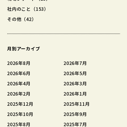
社内のこと（153）
その他（42）
月別アーカイブ
2026年8月
2026年7月
2026年6月
2026年5月
2026年4月
2026年3月
2026年2月
2026年1月
2025年12月
2025年11月
2025年10月
2025年9月
2025年8月
2025年7月