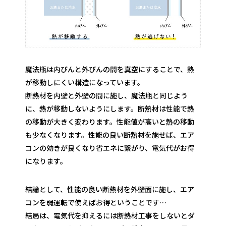
魔法瓶は内びんと外びんの間を真空にすることで、熱
が移動しにくい構造になっています。
断熱材を内壁と外壁の間に施し、魔法瓶と同じよう
に、熱が移動しないようにします。断熱材は性能で熱
の移動が大きく変わります。性能値が高いと熱の移動
も少なくなります。性能の良い断熱材を施せば、エア
コンの効きが良くなり省エネに繋がり、電気代がお得
になります。
結論として、性能の良い断熱材を外壁面に施し、エア
コンを弱運転で使えばお得ということです…
結局は、電気代を抑えるには断熱材工事をしないとダ