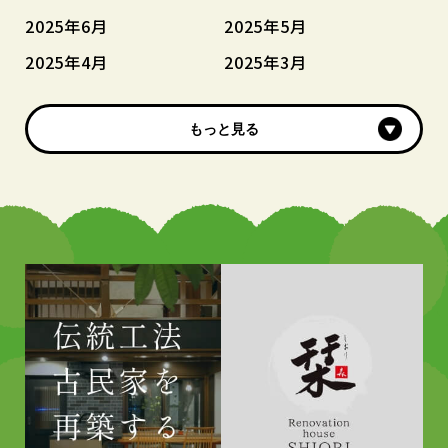
2025年6月
2025年5月
2025年4月
2025年3月
もっと見る
もっと見る