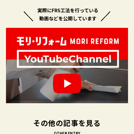
実際にFRS工法を行っている
動画などを公開しています
その他の記事を見る
OTHER ENTRY