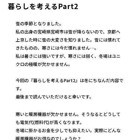
暮らしを考えるPart2
雪の季節となりました。
私の出身の宮崎県宮崎市は雪が降らないので、京都へ
上京した時に雪の大変さを知りました。雪には慣れて
きたものの、寒さには今だ慣れません…。
私は暑さには強いですが、寒さには弱く、冬場はユニ
クロの極暖が欠かせません。
今回の『暮らしを考えるPart2』は冬にちなんだ内容で
す。
最後まで読んでいただけると幸いです。
寒いと暖房機器が欠かせません。そうなるとどうして
も電気代(燃料代)が高くなります。
冬場に掛かるお金を少しでも抑えたい。実際にどんな
暖房機器がお得なのでしょうか？