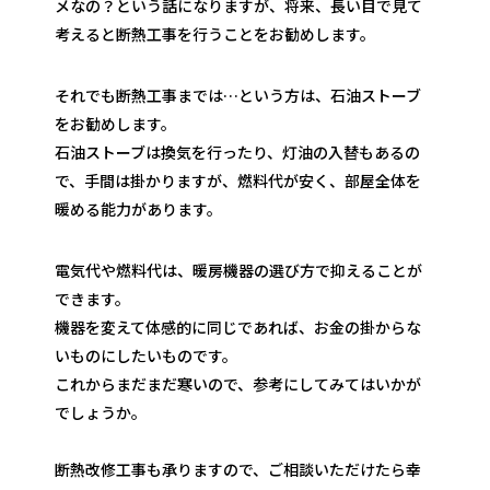
メなの？という話になりますが、将来、長い目で見て
考えると断熱工事を行うことをお勧めします。
それでも断熱工事までは…という方は、石油ストーブ
をお勧めします。
石油ストーブは換気を行ったり、灯油の入替もあるの
で、手間は掛かりますが、燃料代が安く、部屋全体を
暖める能力があります。
電気代や燃料代は、暖房機器の選び方で抑えることが
できます。
機器を変えて体感的に同じであれば、お金の掛からな
いものにしたいものです。
これからまだまだ寒いので、参考にしてみてはいかが
でしょうか。
断熱改修工事も承りますので、ご相談いただけたら幸