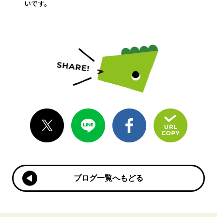
いです。
ブログ一覧へもどる
ブログ一覧へもどる