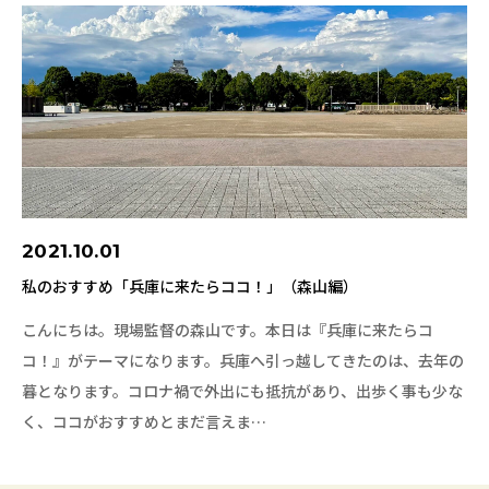
2021.10.01
私のおすすめ「兵庫に来たらココ！」（森山編）
こんにちは。現場監督の森山です。本日は『兵庫に来たらコ
コ！』がテーマになります。兵庫へ引っ越してきたのは、去年の
暮となります。コロナ禍で外出にも抵抗があり、出歩く事も少な
く、ココがおすすめとまだ言えま…