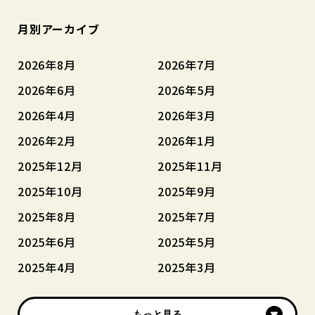
月別アーカイブ
2026年8月
2026年7月
2026年6月
2026年5月
2026年4月
2026年3月
2026年2月
2026年1月
2025年12月
2025年11月
2025年10月
2025年9月
2025年8月
2025年7月
2025年6月
2025年5月
2025年4月
2025年3月
もっと見る
もっと見る