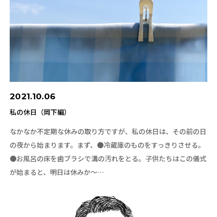
2021.10.06
私の休日（岡下編）
なかなか不定期な休みの取り方ですが、私の休日は、その前の日
の夜から始まります。まず、●冷蔵庫のものをすっきりさせる。
●お風呂の床を歯ブラシで溝の汚れをとる。子供たちはこの儀式
が始まると、明日は休みか～…