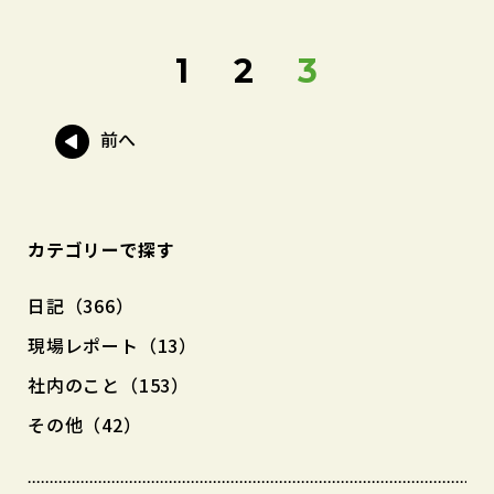
1
2
3
前へ
カテゴリーで探す
日記（366）
現場レポート（13）
社内のこと（153）
その他（42）