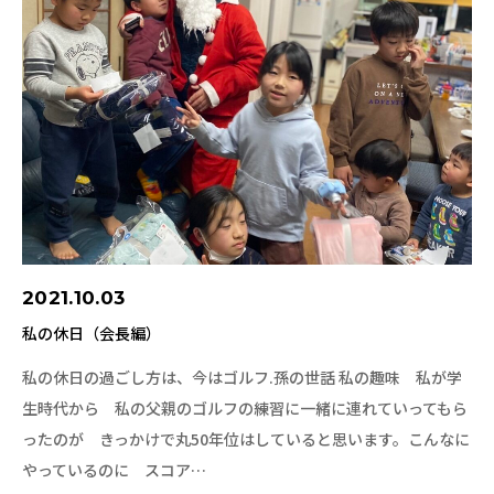
2021.10.03
私の休日（会長編）
私の休日の過ごし方は、今はゴルフ.孫の世話 私の趣味 私が学
生時代から 私の父親のゴルフの練習に一緒に連れていってもら
ったのが きっかけで丸50年位はしていると思います。こんなに
やっているのに スコア…