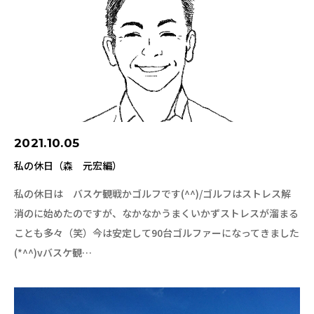
2021.10.05
私の休日（森 元宏編）
私の休日は バスケ観戦かゴルフです(^^)/ゴルフはストレス解
消のに始めたのですが、なかなかうまくいかずストレスが溜まる
ことも多々（笑）今は安定して90台ゴルファーになってきました
(*^^)vバスケ観…