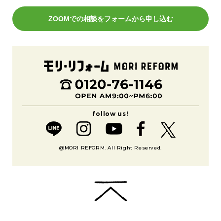
ZOOMでの相談をフォームから申し込む
@MORI REFORM. All Right Reserved.