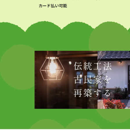
カード払い可能