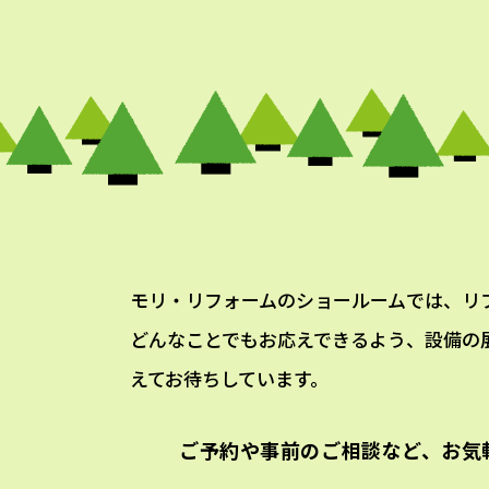
モリ・リフォームのショールームでは、リ
どんなことでもお応えできるよう、設備の
えてお待ちしています。
ご予約や事前のご相談など、
お気