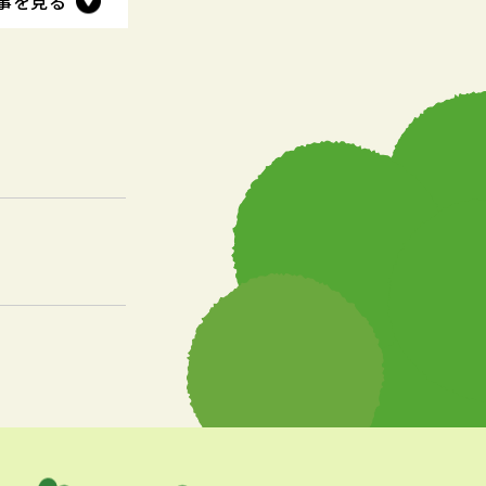
事を見る
事を見る