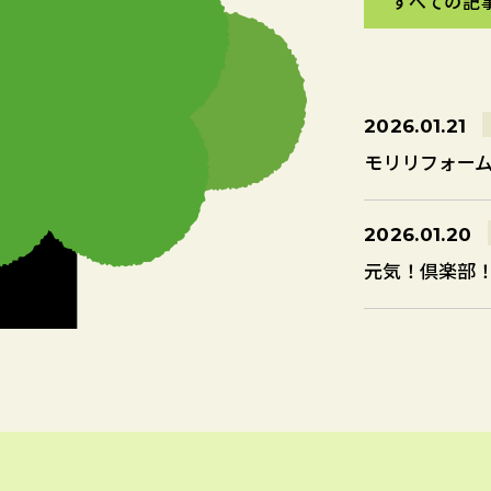
すべての記
すべての記
2026.01.21
モリリフォームだ
2026.01.20
元気！倶楽部！！