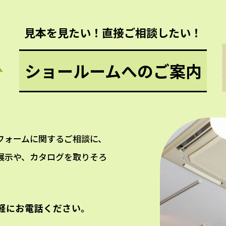
見本を見たい！直接ご相談したい！
ショールームへのご案内
フォームに関するご相談に、
展示や、カタログを取りそろ
軽にお電話ください。