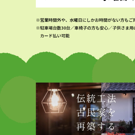
営業時間外や、水曜日にしかお時間がない方もご
駐車場台数30台／車椅子の方も安心／子供さま用
カード払い可能