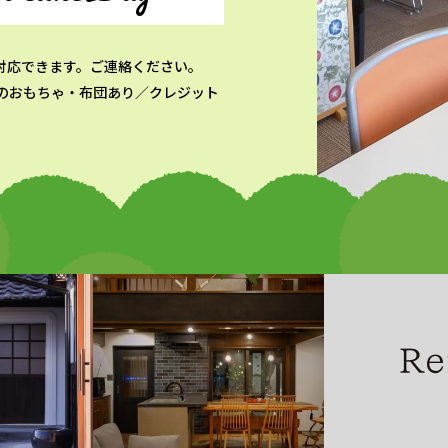
対応できます。ご連絡ください。
のおもちゃ・布団あり／クレジット