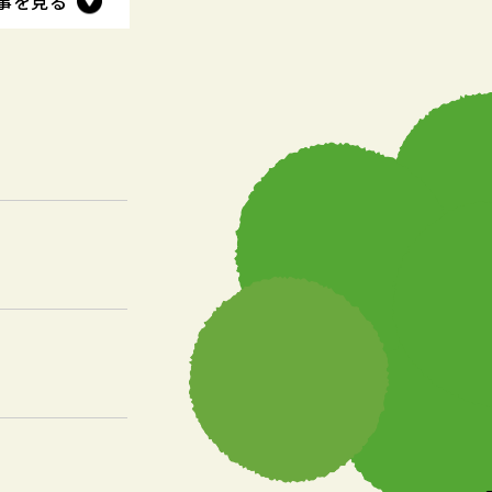
事を見る
事を見る