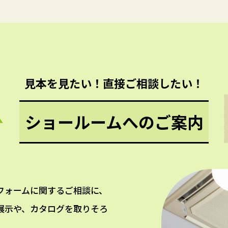
見本を見たい！直接ご相談したい！
ショールームへのご案内
フォームに関するご相談に、
展示や、カタログを取りそろ