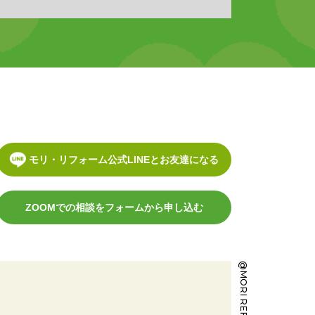
モリ・リフォーム公式LINEとお友達になる
ZOOMでの相談をフォームから申し込む