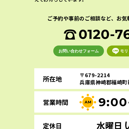
ご予約や事前のご相談など、
お気
お問い合わせフォーム
モリ
〒679-2214
所在地
兵庫県神崎郡福崎町福
9:00
営業時間
水曜日
定休日