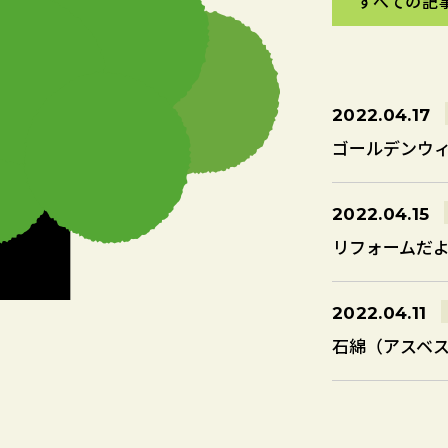
すべての記
すべての記
2022.04.17
ゴールデンウィ
2022.04.15
リフォームだより
2022.04.11
石綿（アスベ