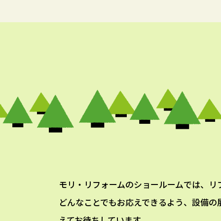
モリ・リフォームのショールームでは、リ
どんなことでもお応えできるよう、設備の
えてお待ちしています。