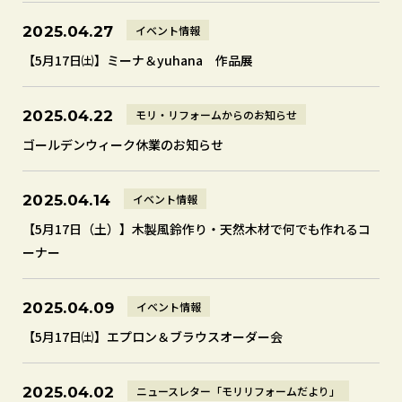
イベント情報
2025.04.27
【5月17日㈯】ミーナ＆yuhana 作品展
モリ・リフォームからのお知らせ
2025.04.22
ゴールデンウィーク休業のお知らせ
イベント情報
2025.04.14
【5月17日（土）】木製風鈴作り・天然木材で何でも作れるコ
ーナー
イベント情報
2025.04.09
【5月17日㈯】エプロン＆ブラウスオーダー会
ニュースレター「モリリフォームだより」
2025.04.02