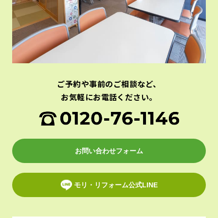
ご予約や事前のご相談など、
お気軽にお電話ください。
お問い合わせフォーム
モリ・リフォーム公式LINE