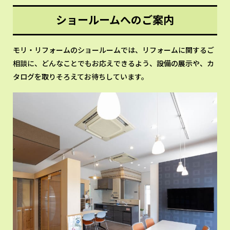
ショールームへのご案内
モリ・リフォームのショールームでは、リフォームに関するご
相談に、どんなことでもお応えできるよう、設備の展示や、カ
タログを取りそろえてお待ちしています。