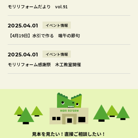
モリリフォームだより vol.91
イベント情報
2025.04.01
【4月19日】水引で作る 端午の節句
イベント情報
2025.04.01
モリリフォーム感謝祭 木工教室開催
見本を見たい！直接ご相談したい！