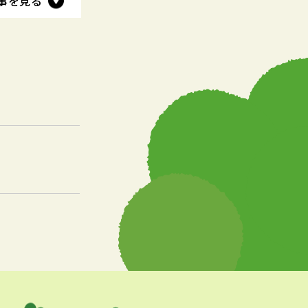
事を見る
事を見る