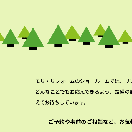
モリ・リフォームのショールームでは、リ
どんなことでもお応えできるよう、設備の
えてお待ちしています。
ご予約や事前のご相談など、
お気