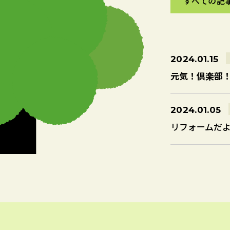
すべての記
すべての記
2024.01.15
元気！倶楽部
2024.01.05
リフォームだより