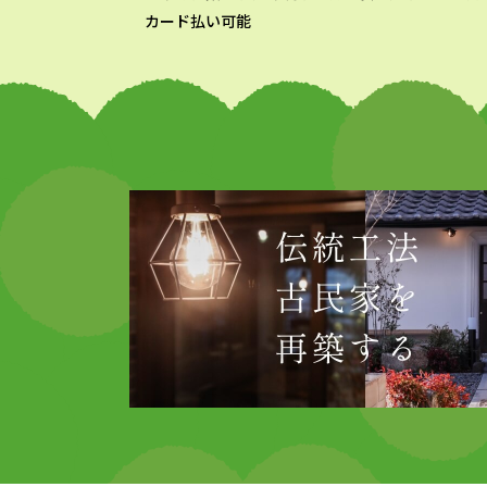
カード払い可能