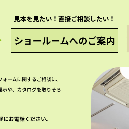
見本を見たい！直接ご相談したい！
ショールームへのご案内
フォームに関するご相談に、
展示や、カタログを取りそろ
軽にお電話ください。