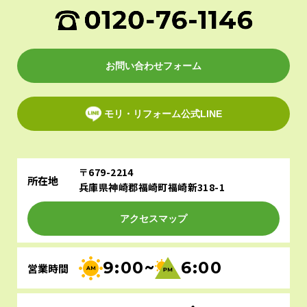
お問い合わせフォーム
モリ・リフォーム公式LINE
〒679-2214
所在地
兵庫県神崎郡福崎町福崎新318-1
アクセスマップ
9:00~
6:00
営業時間