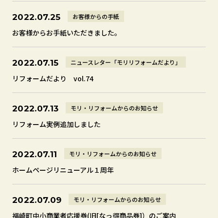
お客様からの手紙
2022.07.25
お客様からお手紙いただきました。
ニュースレター「モリリフォームだより」
2022.07.15
リフォームだより vol.74
モリ・リフォームからのお知らせ
2022.07.13
リフォーム実例追加しました
モリ・リフォームからのお知らせ
2022.07.11
ホームページリニューアル１周年
モリ・リフォームからのお知らせ
2022.07.09
福崎町中小商業者応援券(旧[なっ得商品券]）のご案内