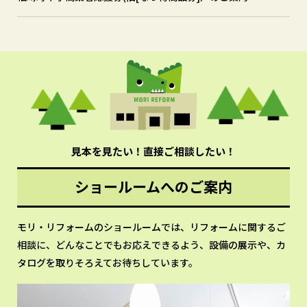
見本を見たい！直接ご相談したい！
ショールームへのご案内
モリ・リフォームのショールームでは、リフォームに関するご
相談に、どんなことでもお応えできるよう、設備の展示や、カ
タログを取りそろえてお待ちしています。