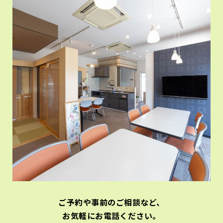
ご予約や事前のご相談など、
お気軽にお電話ください。