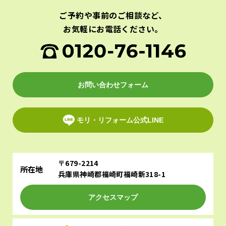
ご予約や事前のご相談など、
お気軽にお電話ください。
お問い合わせフォーム
モリ・リフォーム公式LINE
〒679-2214
所在地
兵庫県神崎郡福崎町福崎新318-1
アクセスマップ