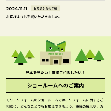
お客様からの手紙
2024.11.11
お客様よりお手紙いただきました。
見本を見たい！直接ご相談したい！
ショールームへのご案内
モリ・リフォームのショールームでは、リフォームに関するご
相談に、どんなことでもお応えできるよう、設備の展示や、カ