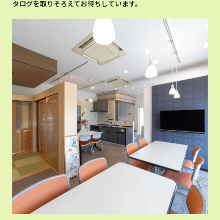
タログを取りそろえてお待ちしています。