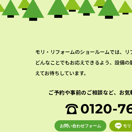
モリ・リフォームのショールームでは、リ
どんなことでもお応えできるよう、設備の
えてお待ちしています。
ご予約や事前のご相談など、
お気
お問い合わせフォーム
モリ