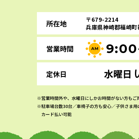
〒679-2214
所在地
兵庫県神崎郡福崎町福
9:00
営業時間
水曜日
定休日
営業時間外や、水曜日にしかお時間がない方もご
駐車場台数30台／車椅子の方も安心／子供さま用
カード払い可能