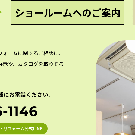
ショールームへのご案内
フォームに関するご相談に、
展示や、カタログを取りそろ
軽にお電話ください。
・リフォーム公式LINE