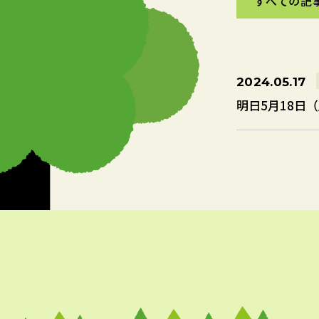
すべての記
すべての記
2024.05.17
明日5月18日