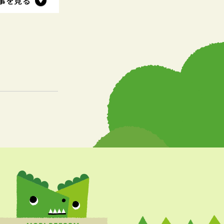
事を見る
事を見る