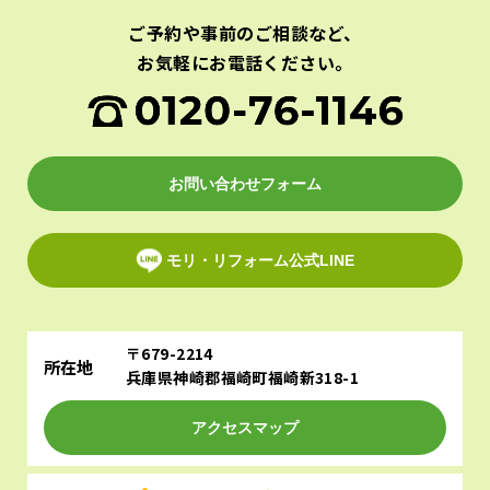
ご予約や事前のご相談など、
お気軽にお電話ください。
お問い合わせフォーム
モリ・リフォーム公式LINE
〒679-2214
所在地
兵庫県神崎郡福崎町福崎新318-1
アクセスマップ