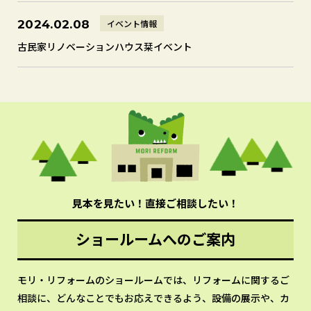
イベント情報
2024.02.08
古民家リノベーションハウス栞イベント
見本を見たい！直接ご相談したい！
ショールームへのご案内
モリ・リフォームのショールームでは、リフォームに関するご
相談に、どんなことでもお応えできるよう、設備の展示や、カ