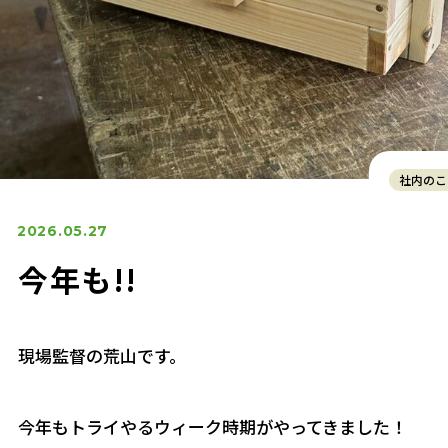
社内のこ
2026.05.27
今年も!!
現場監督の荒山です。
今年もトライやるウィーク時期がやってきました！