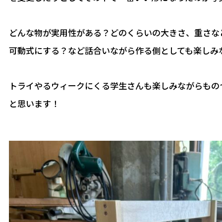
どんな物が実用性がある？どのくらいの大きさ、重さな
可動式にする？など話合いながら作る側としても楽しみ
トライやるウィークにくる学生さんも楽しみながらもの
と思います！