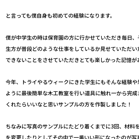
と言っても僕自身も初めての経験になります。
僕が中学生の時は保育園の方に行かせていただき毎日、
生方が普段どのような仕事をしているか見せていただい
できないことをさせていただきとても楽しかった記憶が
今年、トライやるウィークにきた学生にもそんな経験や
ように最後簡単な木工教室を行い道具に触れ一から完成
くれたらいいなと思いサンプルの方を作製しました！
ちなみに写真のサンプルにたどり着くまでに3回、材料
を変更したりとしてその中で一番いい形になったのが写