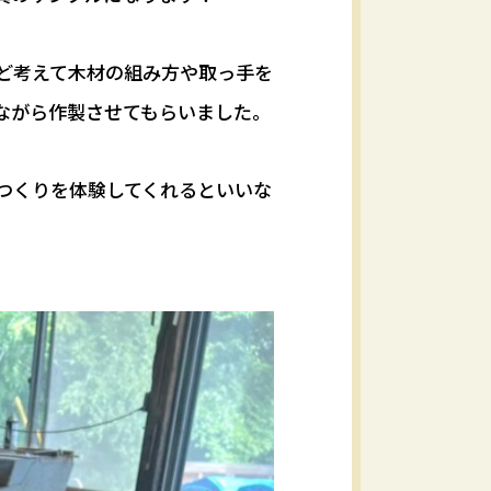
ど考えて木材の組み方や取っ手を
ながら作製させてもらいました。
つくりを体験してくれるといいな