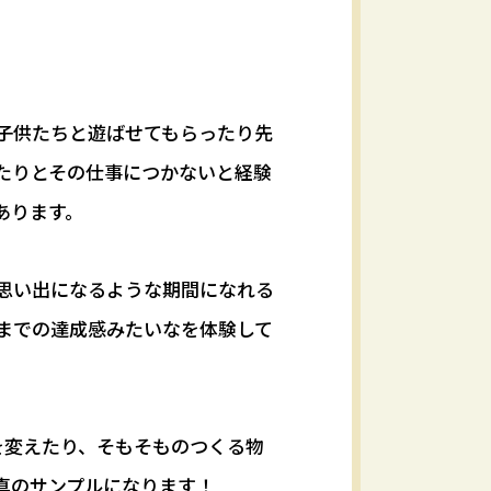
子供たちと遊ばせてもらったり先
たりとその仕事につかないと経験
あります。
思い出になるような期間になれる
までの達成感みたいなを体験して
を変えたり、そもそものつくる物
真のサンプルになります！