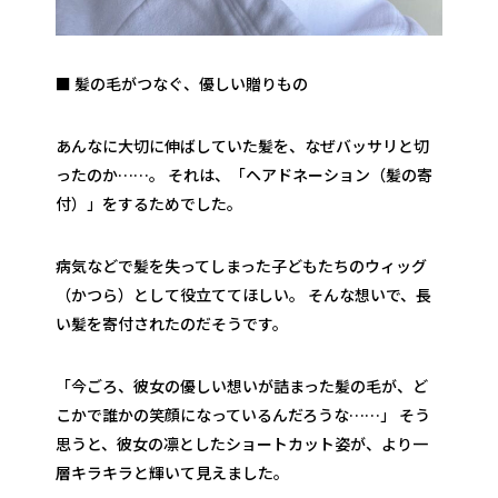
■ 髪の毛がつなぐ、優しい贈りもの
あんなに大切に伸ばしていた髪を、なぜバッサリと切
ったのか……。 それは、「ヘアドネーション（髪の寄
付）」をするためでした。
病気などで髪を失ってしまった子どもたちのウィッグ
（かつら）として役立ててほしい。 そんな想いで、長
い髪を寄付されたのだそうです。
「今ごろ、彼女の優しい想いが詰まった髪の毛が、ど
こかで誰かの笑顔になっているんだろうな……」 そう
思うと、彼女の凛としたショートカット姿が、より一
層キラキラと輝いて見えました。