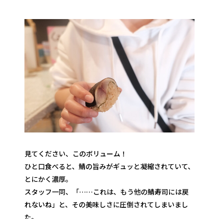
見てください、このボリューム！
ひと口食べると、鯖の旨みがギュッと凝縮されていて、
とにかく濃厚。
スタッフ一同、「……これは、もう他の鯖寿司には戻
れないね」と、その美味しさに圧倒されてしまいまし
た。