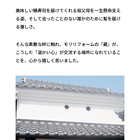
美味しい鯖寿司を届けてくれる祖父母を一生懸命支え
る姿、そして会ったことのない誰かのために髪を届け
る優しさ。
そんな素敵な絆に触れ、モリリフォームの「蔵」が、
こうした「温かい心」が交流する場所になれているこ
とを、心から嬉しく思いました。