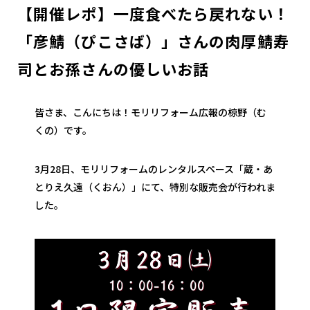
【開催レポ】一度食べたら戻れない！
「彦鯖（ぴこさば）」さんの肉厚鯖寿
司とお孫さんの優しいお話
皆さま、こんにちは！モリリフォーム広報の椋野（む
くの）です。
3月28日、モリリフォームのレンタルスペース「蔵・あ
とりえ久遠（くおん）」にて、特別な販売会が行われま
した。