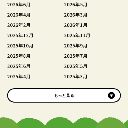
2026年6月
2026年5月
2026年4月
2026年3月
2026年2月
2026年1月
2025年12月
2025年11月
2025年10月
2025年9月
2025年8月
2025年7月
2025年6月
2025年5月
2025年4月
2025年3月
もっと見る
もっと見る