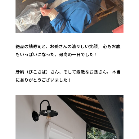
絶品の鯖寿司と、お孫さんの清々しい笑顔。 心もお腹
もいっぱいになった、最高の一日でした！
彦鯖（ぴこさば）さん、そして素敵なお孫さん。 本当
にありがとうございました！