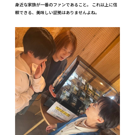
身近な家族が一番のファンであること。 これ以上に信
頼できる、美味しい証拠はありませんよね。