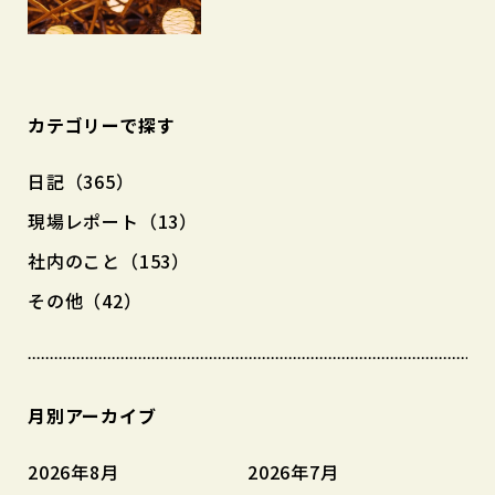
カテゴリーで探す
日記（365）
現場レポート（13）
社内のこと（153）
その他（42）
月別アーカイブ
2026年8月
2026年7月