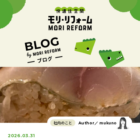
社内のこと
mukuno
Author／
2026.03.31