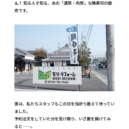
ん！
知る人ぞ知る、あの「濃厚・肉厚」な鯖寿司の販
売です。
実は、私たちスタッフもこの日を指折り数えて待ってい
ました。
予約注文をしていた分を受け取り、いざ蓋を開けてみ
ると……。