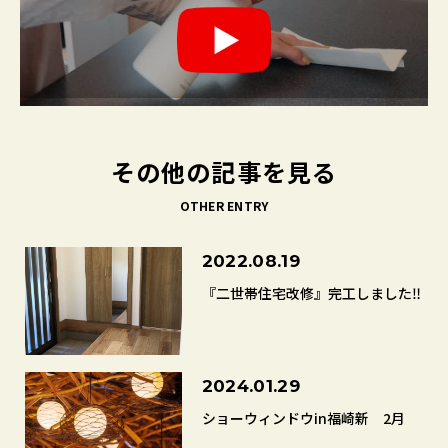
その他の記事を見る
OTHER ENTRY
2022.08.19
『二世帯住宅改修』完工しました‼
2024.01.29
ショーウィンドウin福崎新 2月