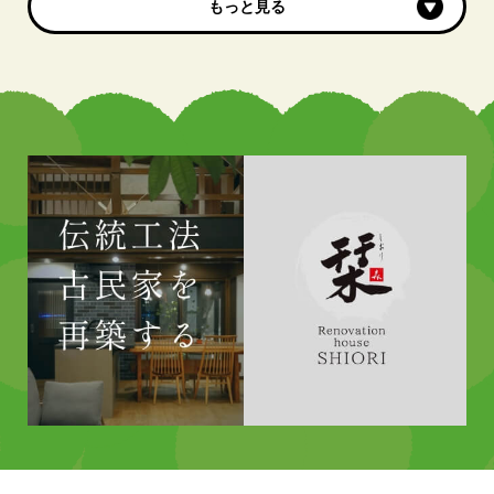
もっと見る
もっと見る