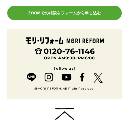
ZOOMでの相談をフォームから申し込む
@MORI REFORM. All Right Reserved.