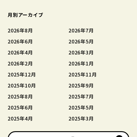
月別アーカイブ
2026年8月
2026年7月
2026年6月
2026年5月
2026年4月
2026年3月
2026年2月
2026年1月
2025年12月
2025年11月
2025年10月
2025年9月
2025年8月
2025年7月
2025年6月
2025年5月
2025年4月
2025年3月