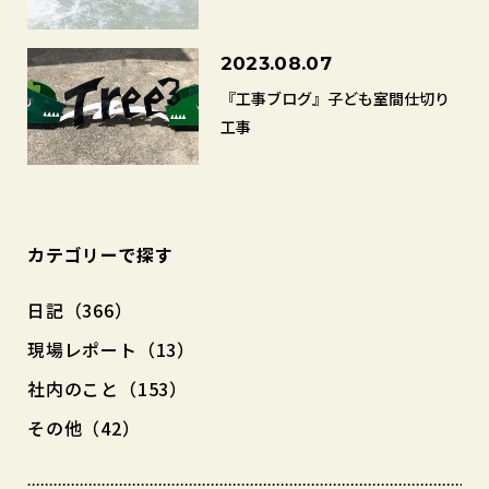
2023.08.07
『工事ブログ』子ども室間仕切り
工事
カテゴリーで探す
日記（366）
現場レポート（13）
社内のこと（153）
その他（42）