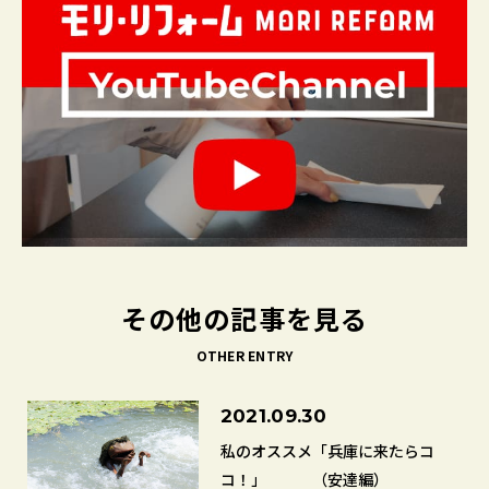
その他の記事を見る
OTHER ENTRY
2021.09.30
私のオススメ「兵庫に来たらコ
コ！」 （安達編）