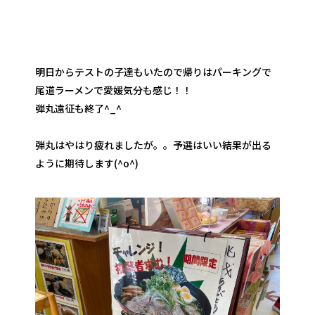
明日からテストの子達もいたので帰りはパーキングで
尾道ラーメンで愛媛気分も感じ！！
弾丸遠征も終了^_^
弾丸はやはり疲れましたが。。予選はいい結果が出る
ように期待します(^o^)