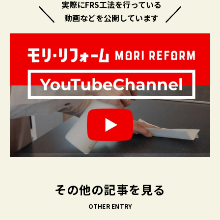
実際にFRS工法を行っている
動画などを公開しています
その他の記事を見る
OTHER ENTRY