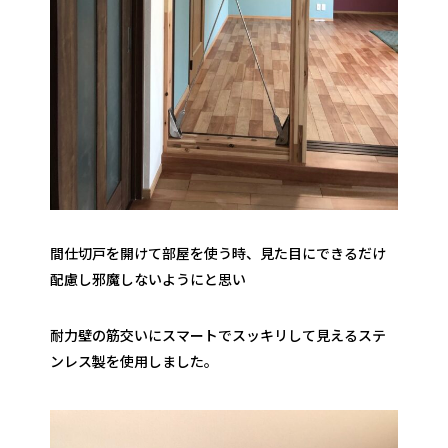
間仕切戸を開けて部屋を使う時、見た目にできるだけ
配慮し邪魔しないようにと思い
耐力壁の筋交いにスマートでスッキリして見えるステ
ンレス製を使用しました。