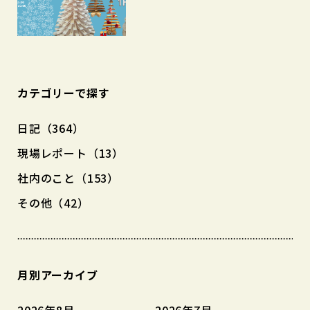
カテゴリーで探す
日記（364）
現場レポート（13）
社内のこと（153）
その他（42）
月別アーカイブ
2026年8月
2026年7月