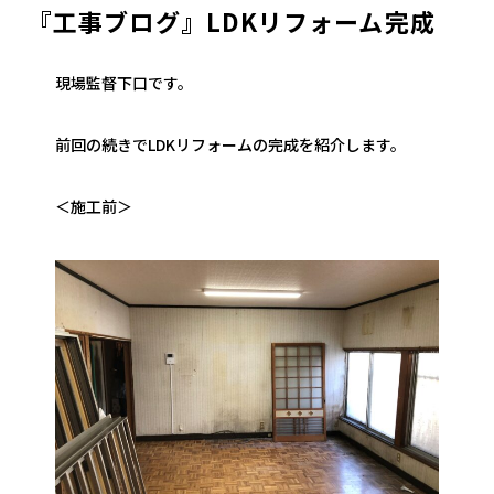
『工事ブログ』LDKリフォーム完成
現場監督下口です。
前回の続きでLDKリフォームの完成を紹介します。
＜施工前＞