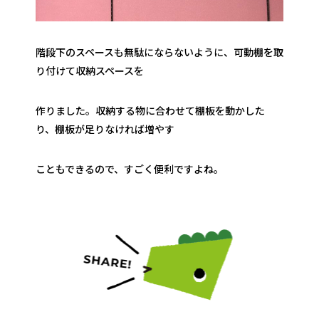
階段下のスペースも無駄にならないように、可動棚を取
り付けて収納スペースを
作りました。収納する物に合わせて棚板を動かした
り、棚板が足りなければ増やす
こともできるので、すごく便利ですよね。