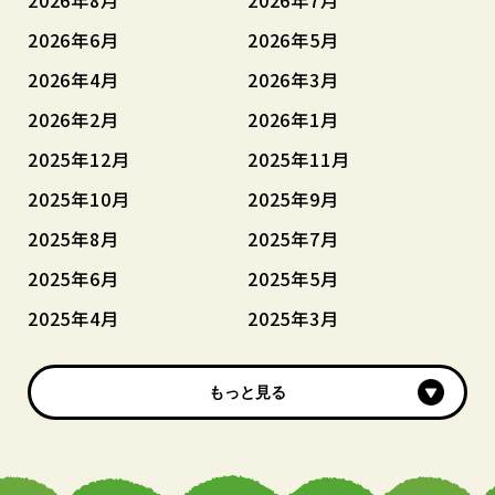
2026年6月
2026年5月
2026年4月
2026年3月
2026年2月
2026年1月
2025年12月
2025年11月
2025年10月
2025年9月
2025年8月
2025年7月
2025年6月
2025年5月
2025年4月
2025年3月
もっと見る
もっと見る