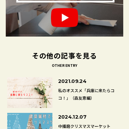
その他の記事を見る
OTHER ENTRY
2021.09.24
私のオススメ「兵庫に来たらコ
コ！」（森友恵編）
2024.12.07
中播磨クリスマスマーケット