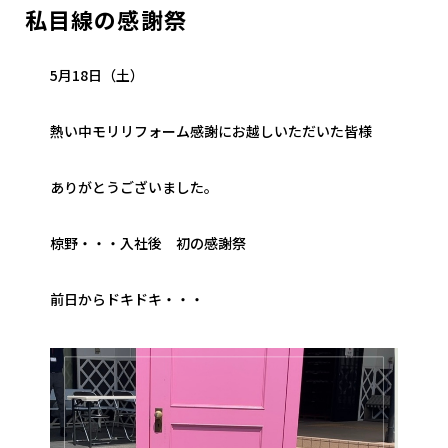
私目線の感謝祭
5月18日（土）
熱い中モリリフォーム感謝にお越しいただいた皆様
ありがとうございました。
椋野・・・入社後 初の感謝祭
前日からドキドキ・・・