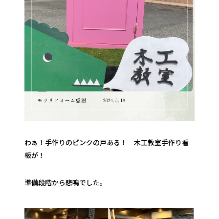
わぁ！手作りのピンクの戸ある！ 木工教室手作り看
板が！
準備段階から悲鳴でした。