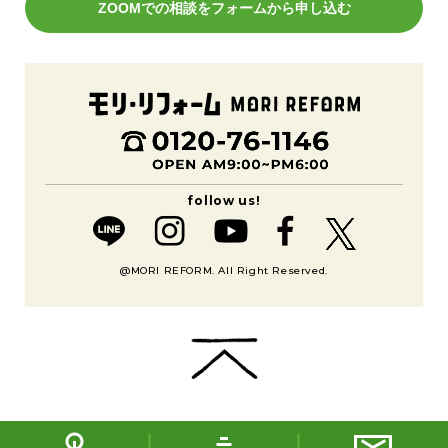
ZOOMでの相談をフォームから申し込む
@MORI REFORM. All Right Reserved.