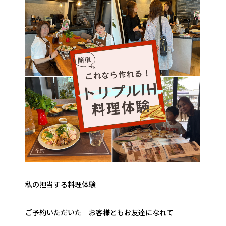
私の担当する料理体験
ご予約いただいた お客様ともお友達になれて