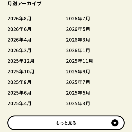
月別アーカイブ
2026年8月
2026年7月
2026年6月
2026年5月
2026年4月
2026年3月
2026年2月
2026年1月
2025年12月
2025年11月
2025年10月
2025年9月
2025年8月
2025年7月
2025年6月
2025年5月
2025年4月
2025年3月
もっと見る
もっと見る