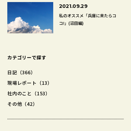
2021.09.29
私のオススメ「兵庫に来たらコ
コ!」(沼田編)
カテゴリーで探す
日記（366）
現場レポート（13）
社内のこと（153）
その他（42）