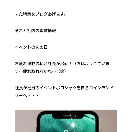
また特集をブログあげます。
それと社内の素敵情報！
イベントの次の日
お疲れ満載の私と社長が出勤！（おはようございま
す…疲れ取れないね…（笑）
社長が社員のイベントポロシャツを自らコインランド
リーへ・・・