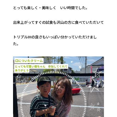
とっても楽しく・美味しく いい時間でした。
出来上がってすぐの試食も沢山の方に食べていただいて
トリプルIHの良さもいっぱい分かっていただけまし
た。