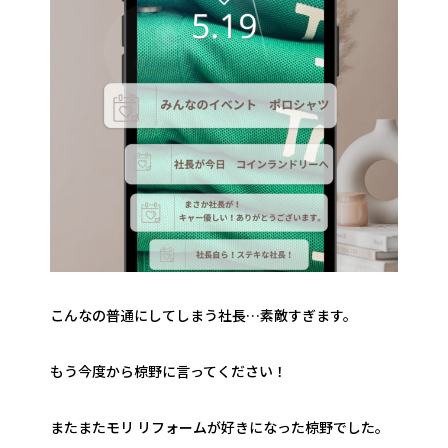
こんなの普通にしてしまう社長…素敵すぎます。
もう今度から椋野に言ってください！
またまたモリ リフォームが好きになった椋野でした。