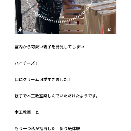
室内から可愛い親子を発見してしまい
ハイチーズ！
口にクリーム可愛すぎました！
親子で木工教室楽しんでいただけたようです。
木工教室 と
もう一つ私が担当した 折り紙体験