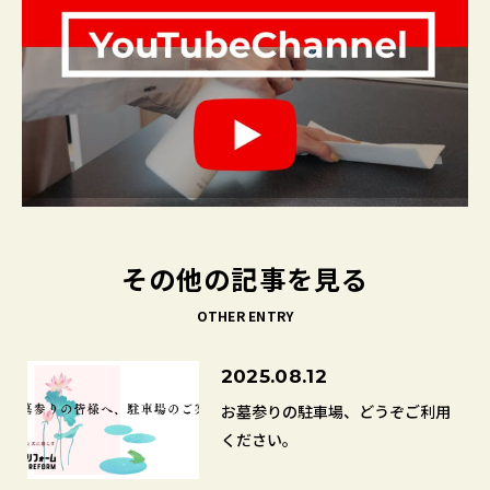
その他の記事を見る
OTHER ENTRY
2025.08.12
お墓参りの駐車場、どうぞご利用
ください。