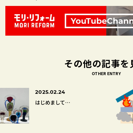
その他の記事を
OTHER ENTRY
2025.02.24
はじめまして…