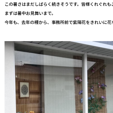
この暑さはまだしばらく続きそうです。皆様くれぐれも
まずは暑中お見舞いまで。
今年も、去年の種から、事務所前で紫陽花をきれいに花