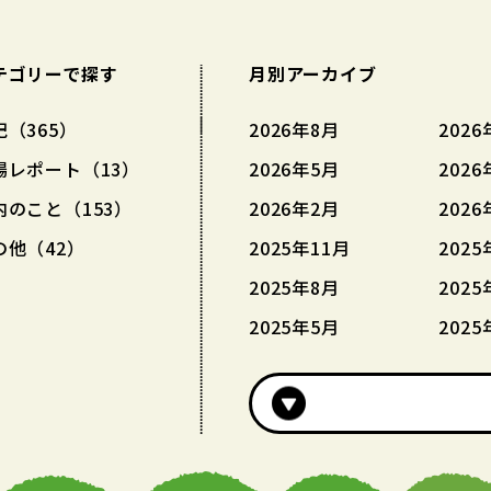
テゴリーで探す
月別アーカイブ
記（365）
2026年8月
2026
場レポート（13）
2026年5月
2026
内のこと（153）
2026年2月
2026
の他（42）
2025年11月
2025
2025年8月
2025
2025年5月
2025