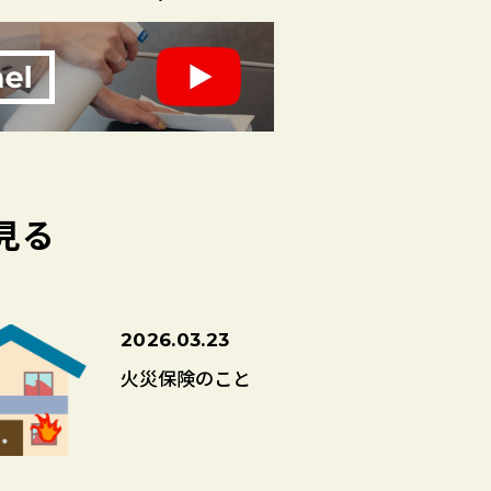
見る
2026.03.23
火災保険のこと