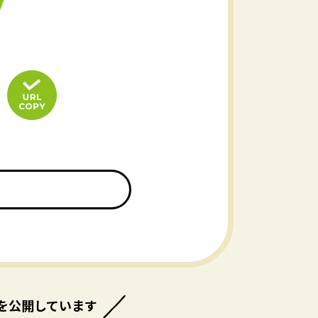
を公開しています