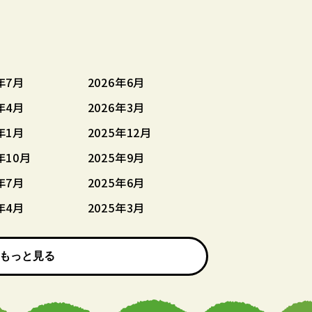
年7月
2026年6月
年4月
2026年3月
年1月
2025年12月
年10月
2025年9月
年7月
2025年6月
年4月
2025年3月
もっと見る
もっと見る