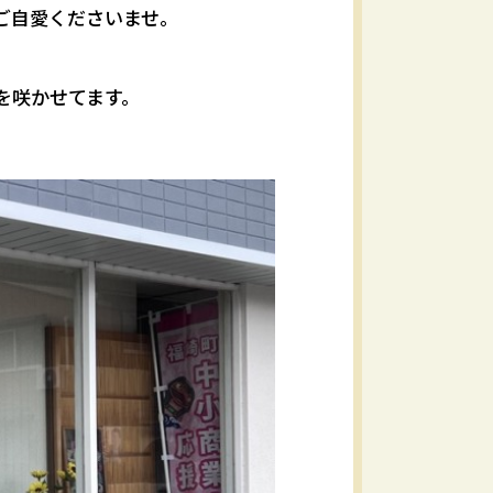
ご自愛くださいませ。
を咲かせてます。