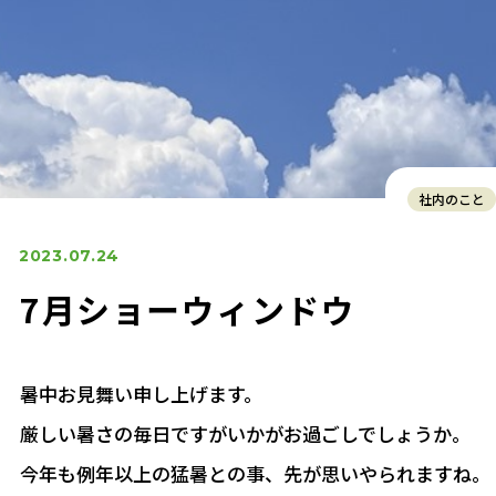
社内のこと
2023.07.24
7月ショーウィンドウ
暑中お見舞い申し上げます。
厳しい暑さの毎日ですがいかがお過ごしでしょうか。
今年も例年以上の猛暑との事、先が思いやられますね。