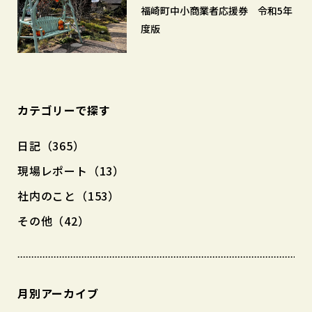
福崎町中小商業者応援券 令和5年
度版
カテゴリーで探す
日記（365）
現場レポート（13）
社内のこと（153）
その他（42）
月別アーカイブ