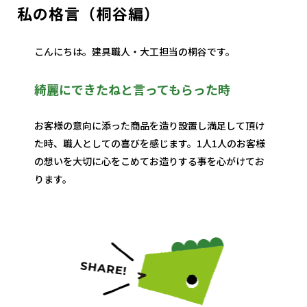
私の格言（桐谷編）
こんにちは。建具職人・大工担当の桐谷です。
綺麗にできたねと言ってもらった時
お客様の意向に添った商品を造り設置し満足して頂け
た時、職人としての喜びを感じます。1人1人のお客様
の想いを大切に心をこめてお造りする事を心がけてお
ります。