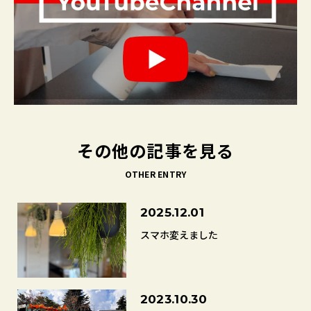
その他の記事を見る
OTHER ENTRY
2025.12.01
スマホ変えました
2023.10.30