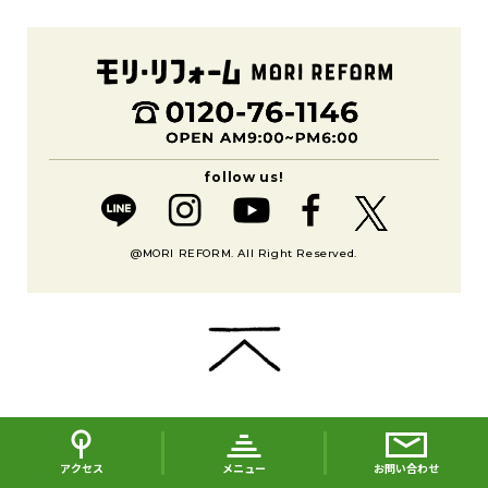
@MORI REFORM. All Right Reserved.
アクセス
メニュー
お問い合わせ