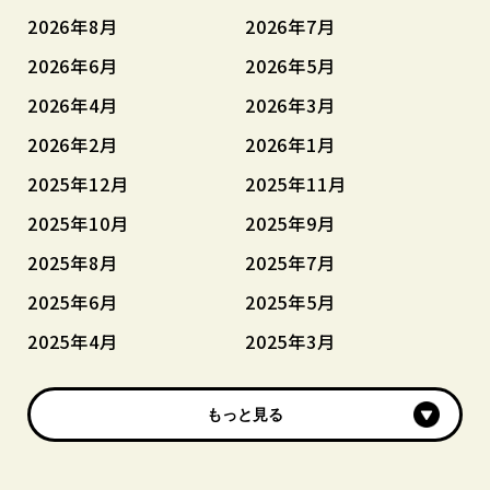
2026年8月
2026年7月
2026年6月
2026年5月
2026年4月
2026年3月
2026年2月
2026年1月
2025年12月
2025年11月
2025年10月
2025年9月
2025年8月
2025年7月
2025年6月
2025年5月
2025年4月
2025年3月
もっと見る
もっと見る