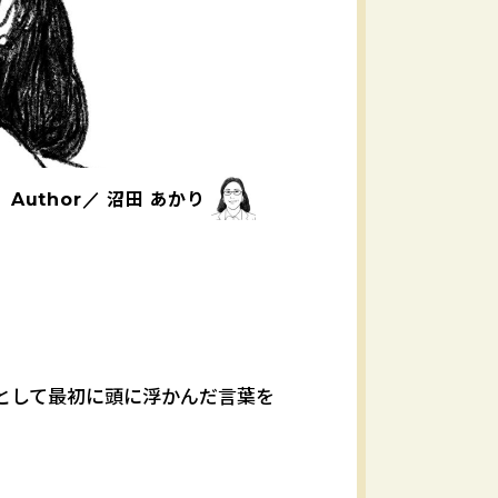
沼田 あかり
Author／
として最初に頭に浮かんだ言葉を