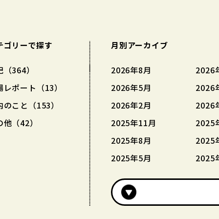
テゴリーで探す
月別アーカイブ
記（364）
2026年8月
2026
場レポート（13）
2026年5月
2026
内のこと（153）
2026年2月
2026
の他（42）
2025年11月
2025
2025年8月
2025
2025年5月
2025