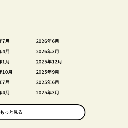
年7月
2026年6月
年4月
2026年3月
年1月
2025年12月
年10月
2025年9月
年7月
2025年6月
年4月
2025年3月
もっと見る
もっと見る