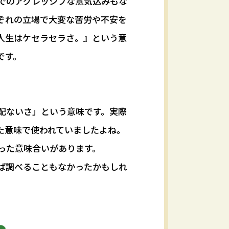
でのアグレッシブな意気込みもな
ぞれの立場で大変な苦労や不安を
人生はケセラセラさ。』という意
です。
配ないさ」という意味です。実際
た意味で使われていましたよね。
った意味合いがあります。
ば調べることもなかったかもしれ