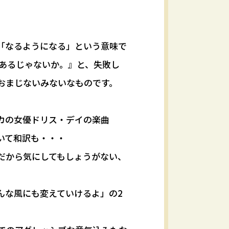
「なるようになる」という意味で
もあるじゃないか。』と、失敗し
おまじないみないなものです。
カの女優ドリス・デイの楽曲
れていて和訳も・・・
だから気にしてもしょうがない、
んな風にも変えていけるよ」の2