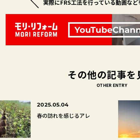
実際にFRS工法を行っている
動画など
その他の記事を
OTHER ENTRY
2025.05.04
春の訪れを感じるアレ