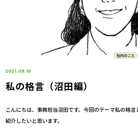
社内のこと
2021.09.10
私の格言（沼田編）
こんにちは、事務担当沼田です。今回のテーマ私の格言
紹介したいと思います。