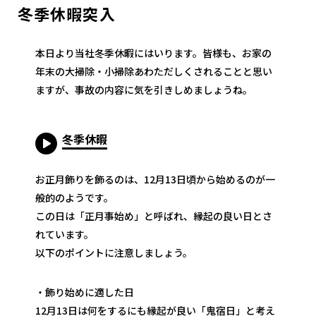
冬季休暇突入
本日より当社冬季休暇にはいります。皆様も、お家の
年末の大掃除・小掃除あわただしくされることと思い
ますが、事故の内容に気を引きしめましょうね。
冬季休暇
お正月飾りを飾るのは、12月13日頃から始めるのが一
般的のようです。
この日は「正月事始め」と呼ばれ、縁起の良い日とさ
れています。
以下のポイントに注意しましょう。
・飾り始めに適した日
12月13日は何をするにも縁起が良い「鬼宿日」と考え