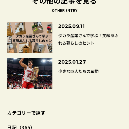
その他の記事を見る
OTHER ENTRY
2025.09.11
タカラ産業さんで学ぶ！笑顔あふ
れる暮らしのヒント
2025.01.27
小さな巨人たちの躍動
カテゴリーで探す
日記（365）