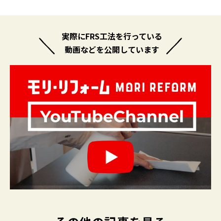
実際にFRS工法を行っている
動画などを公開しています