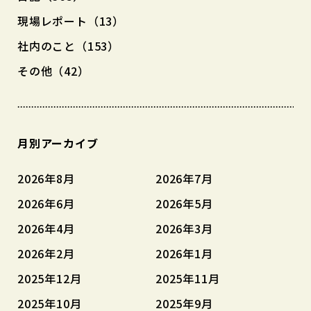
現場レポート（13）
社内のこと（153）
その他（42）
月別アーカイブ
2026年8月
2026年7月
2026年6月
2026年5月
2026年4月
2026年3月
2026年2月
2026年1月
2025年12月
2025年11月
2025年10月
2025年9月