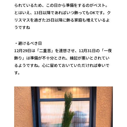
られているため、この日から準備をするのがベスト。
とはいえ、13日以降であればいつ飾ってもOKです。ク
リスマスを過ぎた25日以降に飾る家庭も増えているよ
うですね
・避けるべき日
12月29日は「二重苦」を連想させ、12月31日の「一夜
飾り」は準備が不十分とされ、縁起が悪いとされてい
るようですね。心に留めておいていただければ幸いで
す。