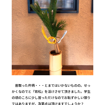
昔取った杵柄・・・とまではいかないものの。せっ
かくなのでと『若松』を活けさせて頂きました。学生
の頃のころに少し習っただけなのでお恥ずかしい限り
ではありますが、及第点は頂けますでしょうか？