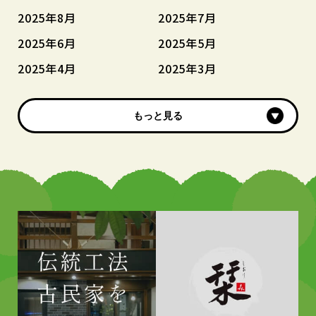
2025年8月
2025年7月
2025年6月
2025年5月
2025年4月
2025年3月
もっと見る
もっと見る