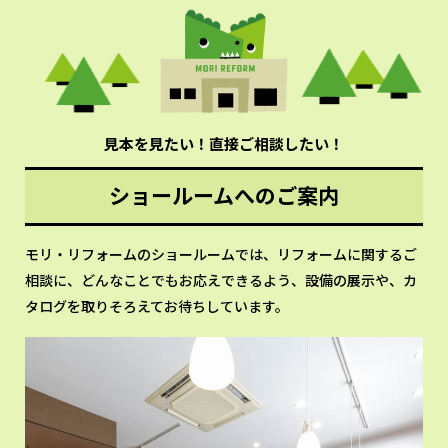
見本を見たい！直接ご相談したい！
ショールームへのご案内
モリ・リフォームのショールームでは、リフォームに関するご
相談に、どんなことでもお応えできるよう、設備の展示や、カ
タログを取りそろえてお待ちしています。