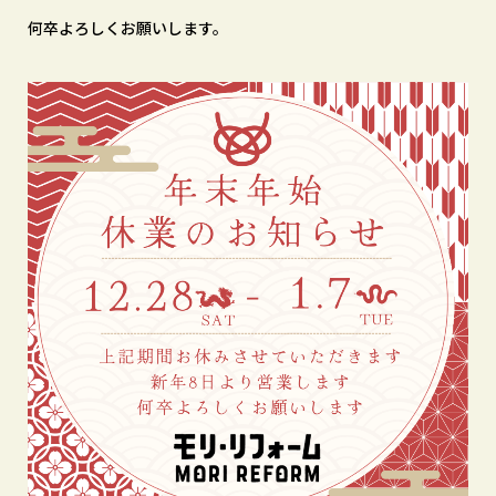
何卒よろしくお願いします。