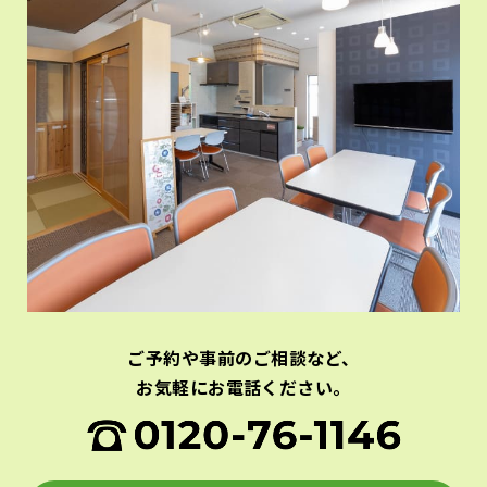
ご予約や事前のご相談など、
お気軽にお電話ください。