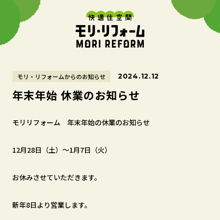
2024.12.12
モリ・リフォームからのお知らせ
年末年始 休業のお知らせ
モリリフォーム 年末年始の休業のお知らせ
12月28日（土）～1月7日（火）
お休みさせていただきます。
新年8日より営業します。