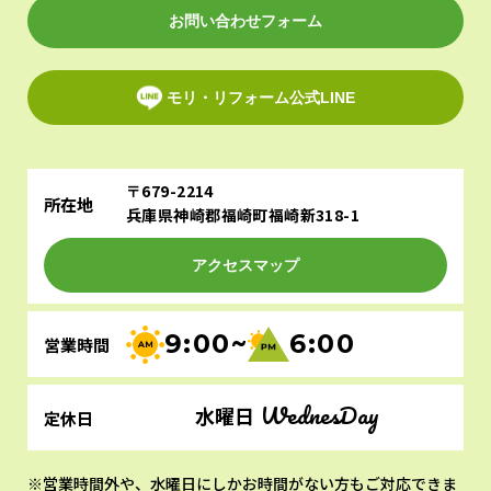
お問い合わせフォーム
モリ・リフォーム公式LINE
〒679-2214
所在地
兵庫県神崎郡福崎町福崎新318-1
アクセスマップ
9:00~
6:00
営業時間
WednesDay
水曜日
定休日
営業時間外や、水曜日にしかお時間がない方もご対応できま