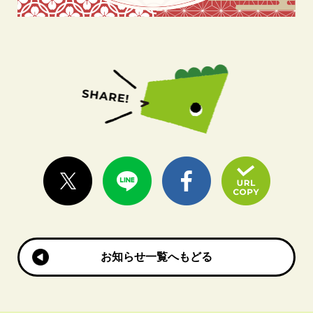
お知らせ一覧へもどる
お知らせ一覧へもどる