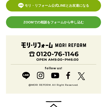
モリ・リフォーム公式LINEとお友達になる
ZOOMでの相談をフォームから申し込む
@MORI REFORM. All Right Reserved.