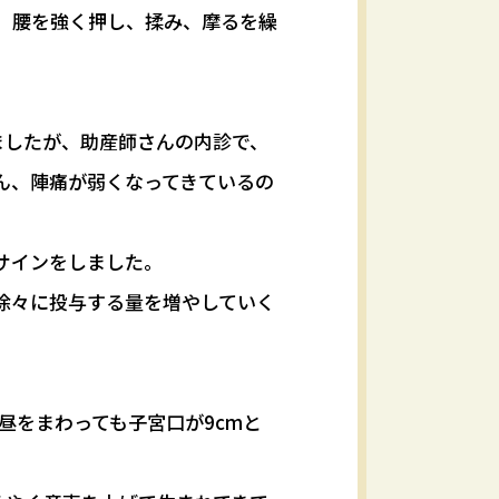
、腰を強く押し、揉み、摩るを繰
ましたが、助産師さんの内診で、
ん、陣痛が弱くなってきているの
サインをしました。
徐々に投与する量を増やしていく
昼をまわっても子宮口が9cmと