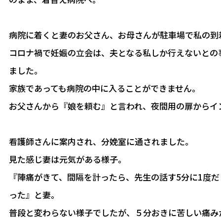
病院に着くと妻のお父さん、お母さんが駐車場で私の到
コロナ禍で妊娠の立会は、夫となる私しか行えないとの
ました。
家族であっても病院の中に入ることができません。
お父さんから『娘を頼む』と言われ、夜間用の扉からイ
看護師さんに案内され、分娩室に通されました。
見た感じ妻は元気がある様子。
『陣痛がきて、間隔を計ったら、先生の話す5分に1度
った』と妻。
普段と変わらない様子でしたが、５分おきに苦しい痛み