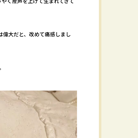
ようやく産声を上げて生まれてきて
は偉大だと、改めて痛感しまし
。