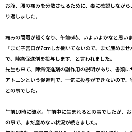
お腹、腰の痛みを分散させるために、妻に確認しながら
り返しました。
痛みの間隔が短くなり、午前6時、いよいよかなと思い
『まだ子宮口が7cmしか開いてないので、まだ産めませ
で、陣痛促進剤を投与します』と言われました。
先生も来て、陣痛促進剤の副作用の説明があり、書類に
アトニンという促進剤で、一気に投与ができないので、
との事でした。
午前10時に破水。午前中に生まれるとの事でしたが、お
の事で、まだ産めない状況が続きました。