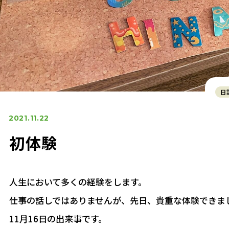
日
2021.11.22
初体験
人生において多くの経験をします。
仕事の話しではありませんが、先日、貴重な体験できま
11月16日の出来事です。