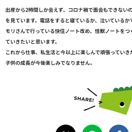
出産から2時間しか会えず、コロナ禍で面会もできないの
を見ています。電話をすると寝ているか、泣いているか
モリさんで行っている快住ノート改め、怪獣ノートをつ
ていきたいと思います。
これから仕事、私生活と今以上に楽しんで頑張っていき
子供の成長が今後楽しみでなりません。