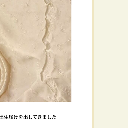
、出生届けを出してきました。