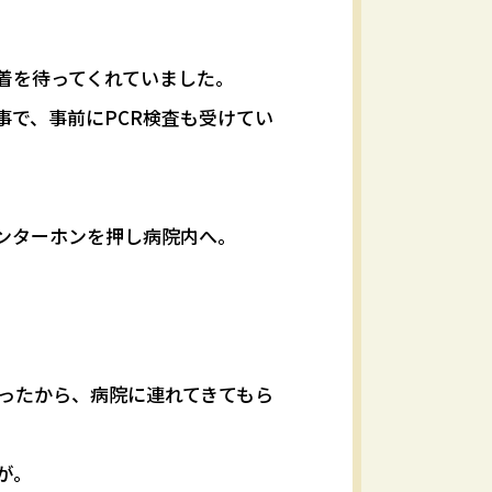
着を待ってくれていました。
事で、事前にPCR検査も受けてい
ンターホンを押し病院内へ。
だったから、病院に連れてきてもら
が。