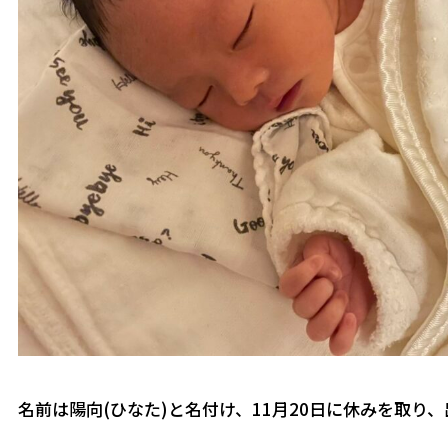
名前は陽向(ひなた)と名付け、11月20日に休みを取り