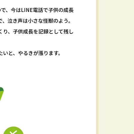
で、今はLINE電話で子供の成長
で、泣き声は小さな怪獣のよう。
くり、子供成長を記録として残し
たいと、やるきが漲ります。