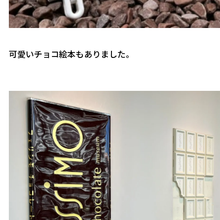
可愛いチョコ絵本もありました。