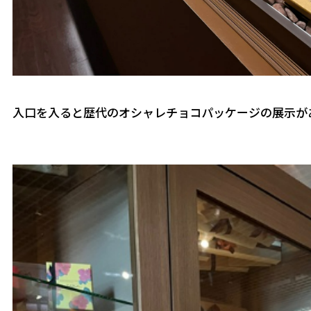
入口を入ると歴代のオシャレチョコパッケージの展示が