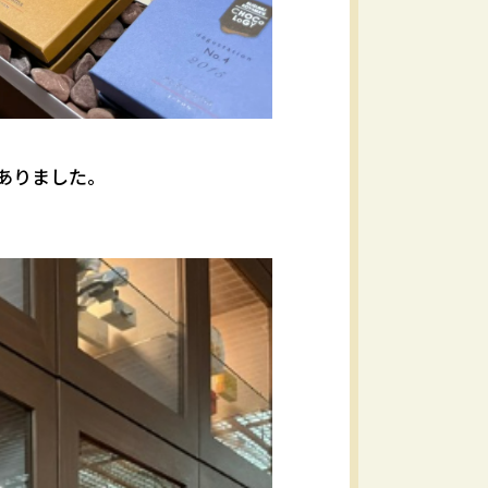
ありました。