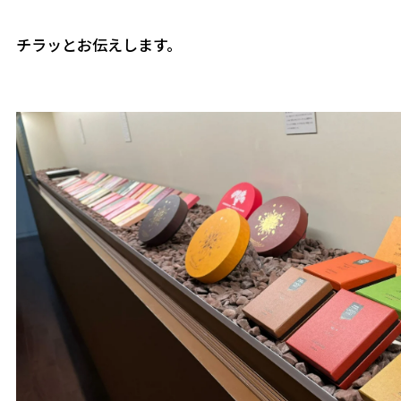
チラッとお伝えします。