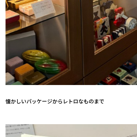
懐かしいパッケージからレトロなものまで