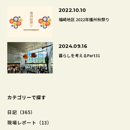
2022.10.10
福崎地区 2022年播州秋祭り
2024.09.16
暮らしを考えるPart31
カテゴリーで探す
日記（365）
現場レポート（13）