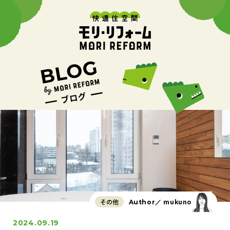
その他
mukuno
Author／
2024.09.19