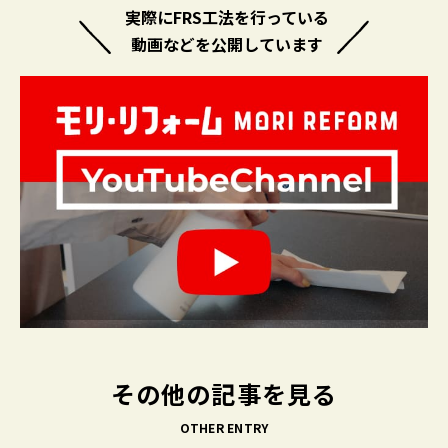
実際にFRS工法を行っている
動画などを公開しています
その他の記事を見る
OTHER ENTRY