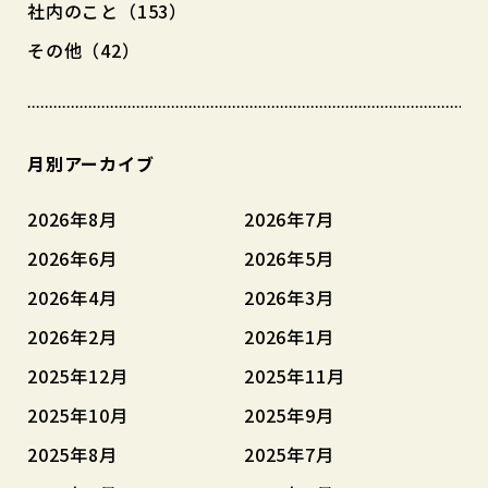
社内のこと（153）
その他（42）
月別アーカイブ
2026年8月
2026年7月
2026年6月
2026年5月
2026年4月
2026年3月
2026年2月
2026年1月
2025年12月
2025年11月
2025年10月
2025年9月
2025年8月
2025年7月