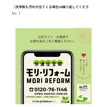
（洗浄後も汚れが出てくる場合は繰り返してくださ
い。）