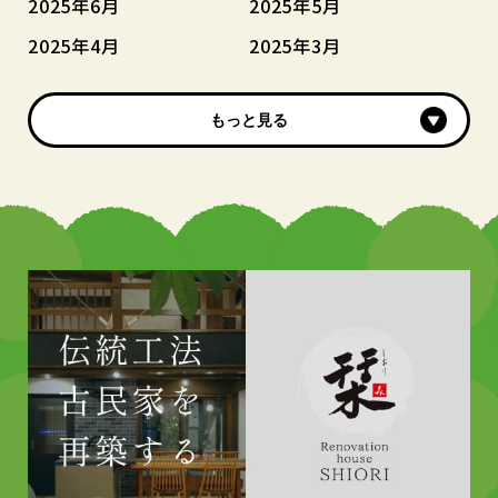
2025年6月
2025年5月
2025年4月
2025年3月
もっと見る
もっと見る