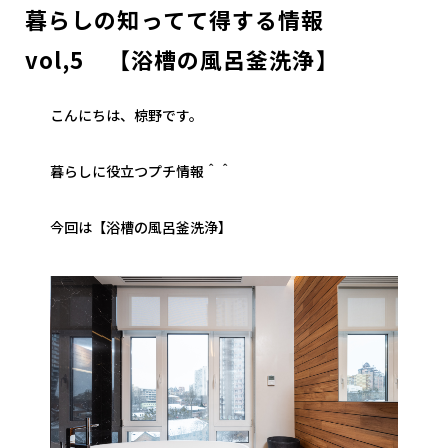
暮らしの知ってて得する情報
vol,5 【浴槽の風呂釜洗浄】
こんにちは、椋野です。
暮らしに役立つプチ情報＾＾
今回は【浴槽の風呂釜洗浄】