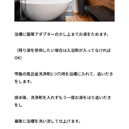
浴槽に循環アダプターの少し上までお湯をためます。
（残り湯を使用したい場合は入浴剤が入ってなければ
OK）
市販の風呂釜洗浄剤1つ穴用を浴槽に入れて、追いだき
をします。
排水後、洗浄剤を入れずもう一度お湯をはり追いだき
をし
最後に浴槽を洗い流して仕上げます。