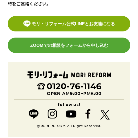
時をご連絡ください。
モリ・リフォーム公式LINEとお友達になる
ZOOMでの相談をフォームから申し込む
@MORI REFORM. All Right Reserved.