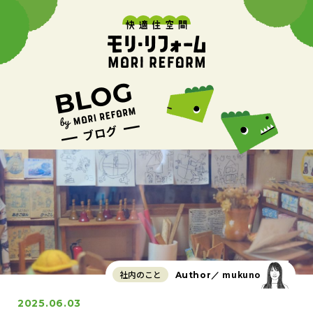
社内のこと
mukuno
Author／
2025.06.03