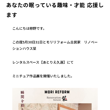
あなたの眠っている趣味・才能 応援し
ます
こんにちは椋野です。
この度5月30日31日とモリリフォーム古民家 リノベー
ションハウス栞
レンタルスペース【あとりえ久遠】にて
ミニチュア作品展を開催いたしました。