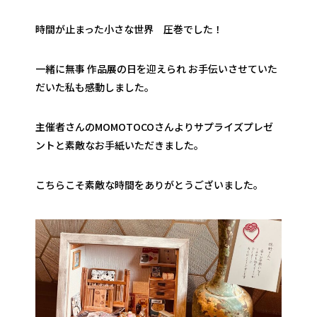
時間が止まった小さな世界 圧巻でした！
一緒に無事 作品展の日を迎えられ お手伝いさせていた
だいた私も感動しました。
主催者さんのMOMOTOCOさんよりサプライズプレゼ
ントと素敵なお手紙いただきました。
こちらこそ素敵な時間をありがとうございました。