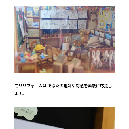
モリリフォームは あなたの趣味や得意を素敵に応援し
ます。