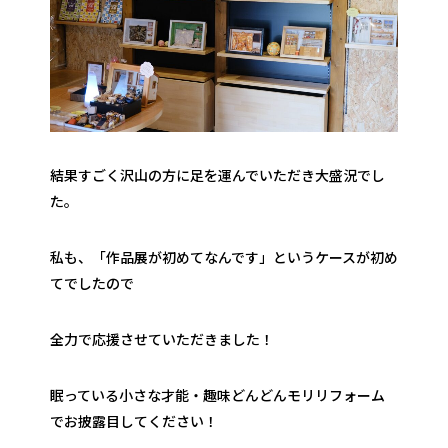
結果すごく沢山の方に足を運んでいただき大盛況でし
た。
私も、「作品展が初めてなんです」というケースが初め
てでしたので
全力で応援させていただきました！
眠っている小さな才能・趣味どんどんモリリフォーム
でお披露目してください！