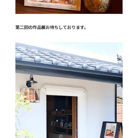
第二回の作品展お待ちしております。