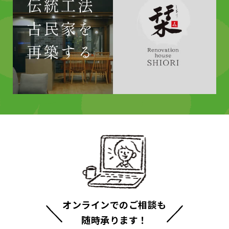
オンラインでのご相談も
随時承ります！