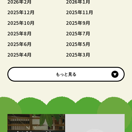
2026年2月
2026年1月
2025年12月
2025年11月
2025年10月
2025年9月
2025年8月
2025年7月
2025年6月
2025年5月
2025年4月
2025年3月
もっと見る
もっと見る