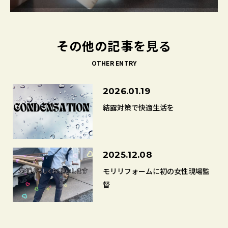
その他の記事を見る
OTHER ENTRY
2026.01.19
結露対策で快適生活を
2025.12.08
モリリフォームに初の女性現場監
督