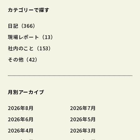
カテゴリーで探す
日記（366）
現場レポート（13）
社内のこと（153）
その他（42）
月別アーカイブ
2026年8月
2026年7月
2026年6月
2026年5月
2026年4月
2026年3月