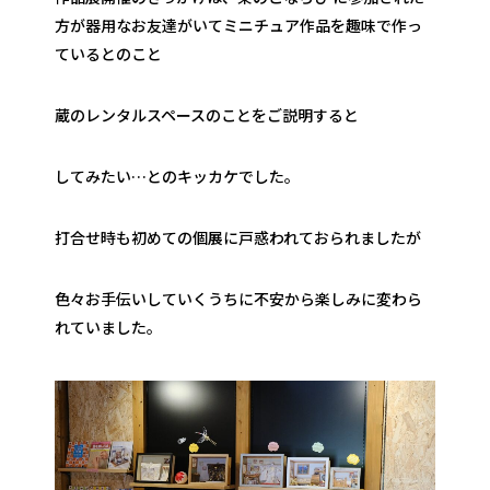
方が器用なお友達がいてミニチュア作品を趣味で作っ
ているとのこと
蔵のレンタルスペースのことをご説明すると
してみたい…とのキッカケでした。
打合せ時も初めての個展に戸惑われておられましたが
色々お手伝いしていくうちに不安から楽しみに変わら
れていました。