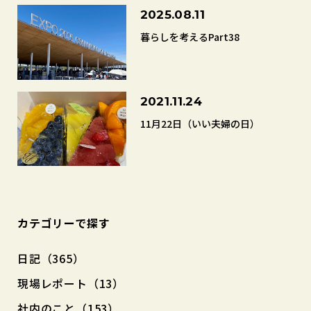
2025.08.11
暮らしを考えるPart38
2021.11.24
11月22日（いい夫婦の日）
カテゴリーで探す
日記（365）
現場レポート（13）
社内のこと（153）