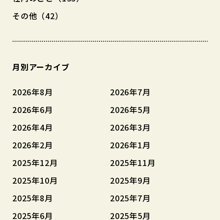
その他（42）
月別アーカイブ
2026年8月
2026年7月
2026年6月
2026年5月
2026年4月
2026年3月
2026年2月
2026年1月
2025年12月
2025年11月
2025年10月
2025年9月
2025年8月
2025年7月
2025年6月
2025年5月