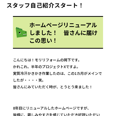
スタッフ自己紹介スタート！
ホームページリニューアル
しました！ 皆さんに届け
この思い！
こんにちは！モリリフォームの岡下です。
かれこれ、半年のプロジェクトXですよ。
実質冷汗かきかき作業したのは、この1カ月がメインで
したが・・・・笑。
皆さんにみていただく時が、とうとう来ました！
8年目にリニューアルしたホームページですが、
皆様に、親しみやすさを感じていただき好評いただい