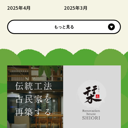
2025年4月
2025年3月
もっと見る
もっと見る