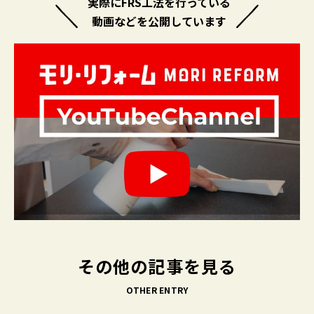
実際にFRS工法を行っている
動画などを公開しています
その他の記事を見る
OTHER ENTRY