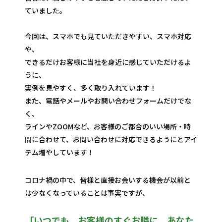
ていました。
今回は、スマホでも見ていただきやすい、スマホ対応
や、
できるだけお客様に当社を身近に感じていただけるよ
うに、
実例を見やすく、多く取り入れています！
また、電話やメールやお問い合わせフォームだけでな
く、
ラインやZOOMなど、お客様のご都合のいい場所・時
間に合わせて、お問い合わせに対応できるようにとアイ
テム増やしています！
コロナ禍の中で、皆様と直接お会いする機会が以前と
は少なくなっていることは事実ですが、
「いつでも、お客様のすぐお隣に。あなた