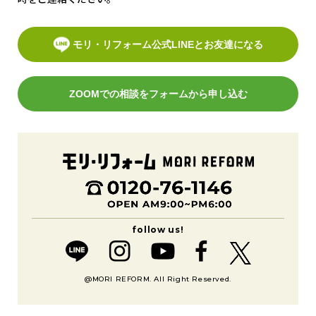
モリ・リフォーム公式LINEとお友達になる
ZOOMでの相談をフォームから申し込む
@MORI REFORM. All Right Reserved.