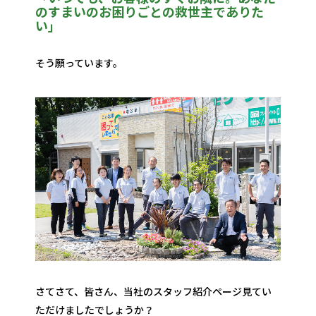
のすまいのお困りごとの救世主でありた
い」
そう願っています。
さてさて、皆さん、当社のスタッフ紹介ページ見てい
ただけましたでしょうか？