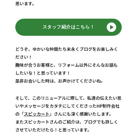
思います。
スタッフ紹介はこちら！
どうぞ、ゆかいな仲間たち末永くブログをお楽しみく
ださい！
趣味が合うお客様と、リフォーム以外にそんなお話も
したいな！と思っています！
是非お会いした時は、お声かけてくださいね。
そして、このリニューアルに際して、私達の伝えたい思
いやメッセージをカタチにしてくださったHP制作会社
の「
スピッカート
」さんにも深く感謝いたします。
またスピッカートさんのご紹介は、ブログでも詳しく
させていただけたら！と思っています。