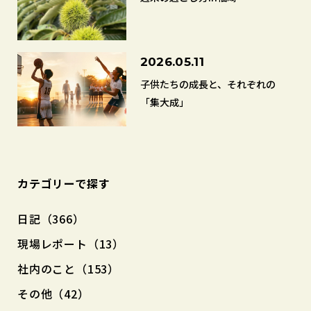
2026.05.11
子供たちの成長と、それぞれの
「集大成」
カテゴリーで探す
日記（366）
現場レポート（13）
社内のこと（153）
その他（42）