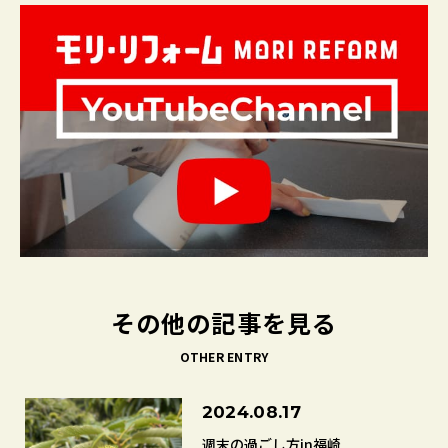
その他の記事を見る
OTHER ENTRY
2024.08.17
週末の過ごし方in福崎