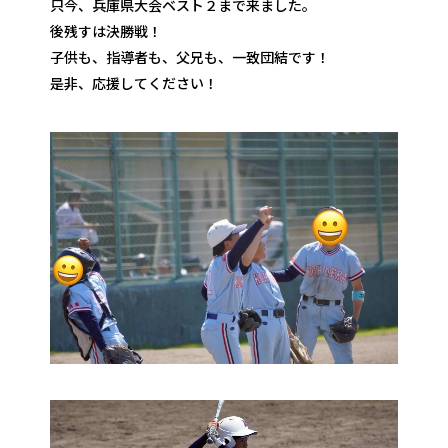
只今、兵庫県大会ベスト２まで来ました。
後残すは決勝戦！
子供も、指導者も、父兄も、一致団結です！
是非、応援してください！