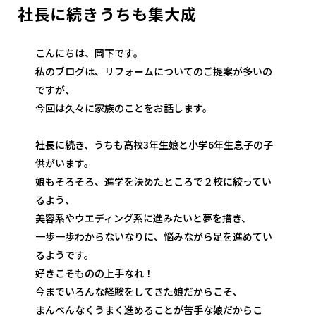
社長に続きうちも集大成
こんにちは、岡下です。
私のブログは、リフォームについてのご提案が多いの
ですが、
今回は久々に家族のことをお話します。
社長に続き、うちも高校3年生娘と小学6年生息子の子
供がいます。
娘もそろそろ、進学を決めたところで２校に絞ってい
るよう、
美容系やウエディング系に進みたいと夢を描き、
一歩一歩わからないなりに、悩みながら足を進めてい
るようです。
好きこそものの上手なれ！
今までいろんな経験をしてきた娘だからこそ、
まんべんなくうまく進めることが苦手な娘だからこ