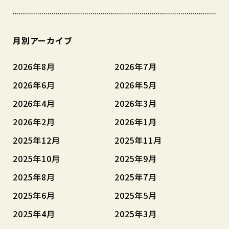
月別アーカイブ
2026年8月
2026年7月
2026年6月
2026年5月
2026年4月
2026年3月
2026年2月
2026年1月
2025年12月
2025年11月
2025年10月
2025年9月
2025年8月
2025年7月
2025年6月
2025年5月
2025年4月
2025年3月