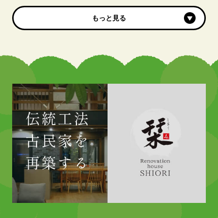
もっと見る
もっと見る