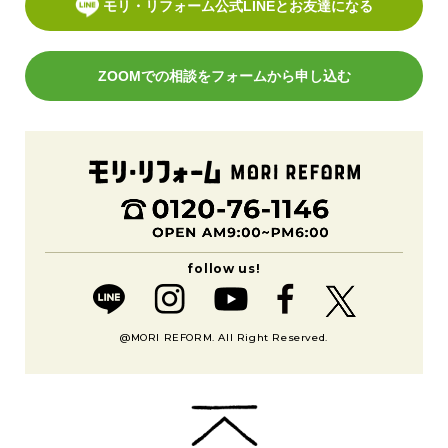
モリ・リフォーム公式LINEとお友達になる
ZOOMでの相談をフォームから申し込む
@MORI REFORM. All Right Reserved.