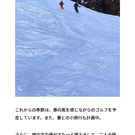
これからの季節は、春の風を感じながらのゴルフを予
定しています。また、妻との小旅行も計画中。
さらに、娘の方の孫がまた一人増えまして、二人の孫