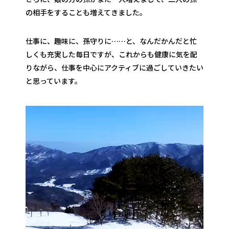
の相手をすることも増えてきました。
仕事に、趣味に、孫守りに……と、なんだかんだと忙
しくも充実した毎日ですが、これからも健康に気を配
りながら、仕事を中心にアクティブに過ごしていきたい
と思っています。