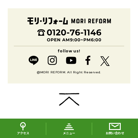
@MORI REFORM. All Right Reserved.
アクセス
メニュー
お問い合わせ