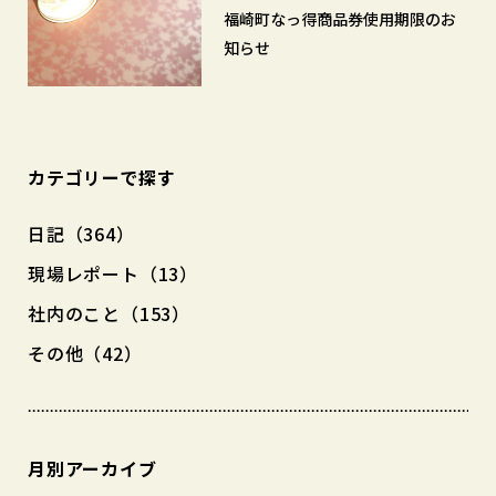
福崎町なっ得商品券使用期限のお
知らせ
カテゴリーで探す
日記（364）
現場レポート（13）
社内のこと（153）
その他（42）
月別アーカイブ