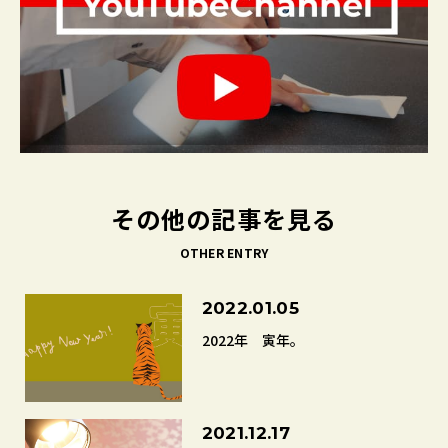
その他の記事を見る
OTHER ENTRY
2022.01.05
2022年 寅年。
2021.12.17