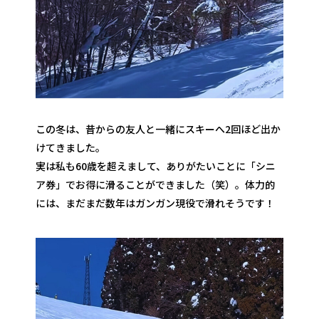
この冬は、昔からの友人と一緒にスキーへ2回ほど出か
けてきました。
実は私も60歳を超えまして、ありがたいことに「シニ
ア券」でお得に滑ることができました（笑）。体力的
には、まだまだ数年はガンガン現役で滑れそうです！