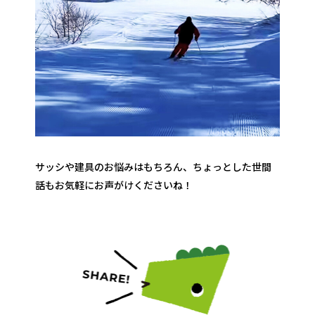
サッシや建具のお悩みはもちろん、ちょっとした世間
話もお気軽にお声がけくださいね！