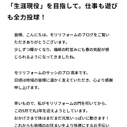
「生涯現役」を目指して。仕事も遊び
も全力投球！
皆様、こんにちは。モリリフォームのブログをご覧い
ただきありがとうございます。
少しずつ暖かくなり、福崎の町並みにも春の気配が感
じられるようになってきましたね。
モリリフォームのサッシのプロ 高本です。
日頃は地域の皆様に温かく支えていただき、心より感謝
申し上げます。
早いもので、私がモリリフォームの門を叩いてから、
この5月で丸2年を迎えようとしています。
おかげさまで体はまだまだ元気いっぱいに動きます！
これからも皆様のお住まいをより快適にするお手伝い