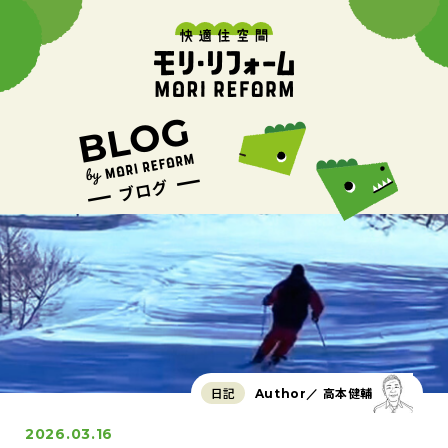
日記
高本健輔
Author／
2026.03.16