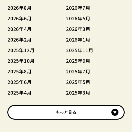
2026年8月
2026年7月
2026年6月
2026年5月
2026年4月
2026年3月
2026年2月
2026年1月
2025年12月
2025年11月
2025年10月
2025年9月
2025年8月
2025年7月
2025年6月
2025年5月
2025年4月
2025年3月
もっと見る
もっと見る