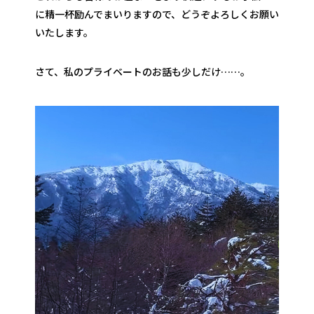
に精一杯励んでまいりますので、どうぞよろしくお願い
いたします。
さて、私のプライベートのお話も少しだけ……。