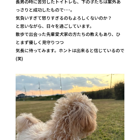
長男の時に苦労したトイトレも、下の子たちは案外あ
っさりと成功したもので･･･。
気負いすぎて怒りすぎるのもよろしくないのか？
と思いながら、日々を過ごしています。
散歩で出会った先輩愛犬家の方たちの教えもあり、ひ
とまず優しく見守りつつ
気長に待ってみます。ホントは出来ると信じているので
(笑)