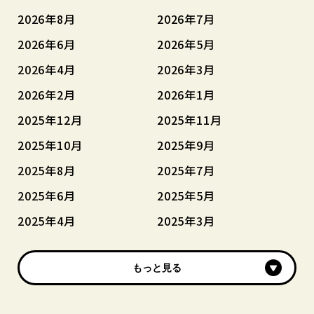
2026年8月
2026年7月
2026年6月
2026年5月
2026年4月
2026年3月
2026年2月
2026年1月
2025年12月
2025年11月
2025年10月
2025年9月
2025年8月
2025年7月
2025年6月
2025年5月
2025年4月
2025年3月
もっと見る
もっと見る