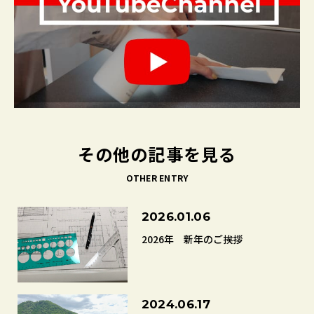
その他の記事を見る
OTHER ENTRY
2026.01.06
2026年 新年のご挨拶
2024.06.17