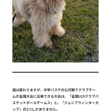
話は変わりますが、中学バスケの公式戦でクラブチー
ムが全国大会に出場できる大会は、「全国U15クラブバ
スケットボールゲームス」と、「ジュニアウィンターカ
ップ」の2つしかありません。