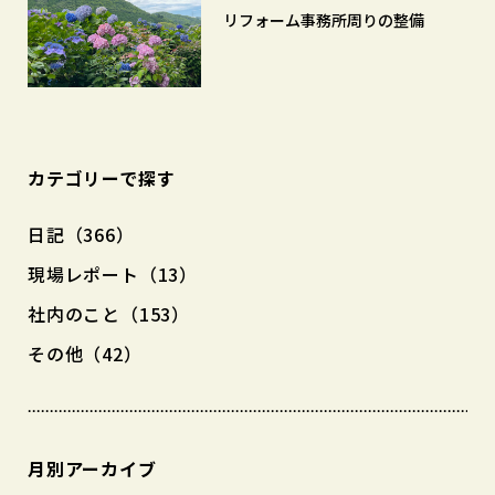
リフォーム事務所周りの整備
カテゴリーで探す
日記（366）
現場レポート（13）
社内のこと（153）
その他（42）
月別アーカイブ