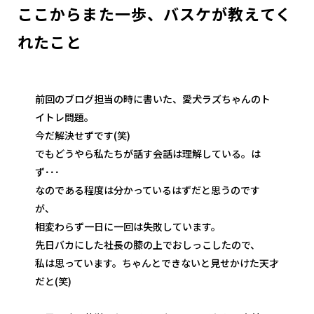
ここからまた一歩、バスケが教えてく
れたこと
前回のブログ担当の時に書いた、愛犬ラズちゃんのト
イトレ問題。
今だ解決せずです(笑)
でもどうやら私たちが話す会話は理解している。は
ず･･･
なのである程度は分かっているはずだと思うのです
が、
相変わらず一日に一回は失敗しています。
先日バカにした社長の膝の上でおしっこしたので、
私は思っています。ちゃんとできないと見せかけた天才
だと(笑)