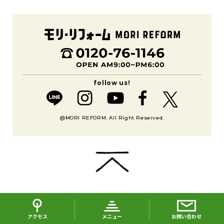
@MORI REFORM. All Right Reserved.
アクセス
メニュー
お問い合わせ