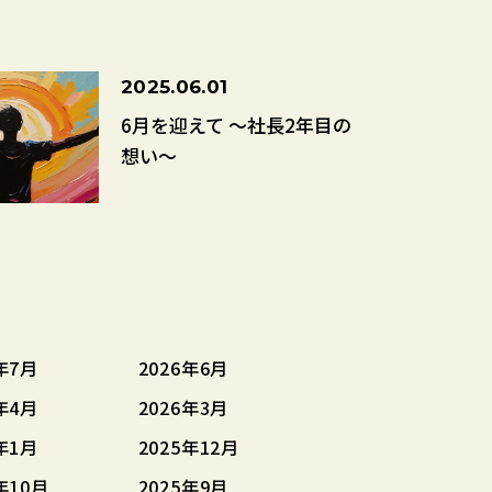
2025.06.01
6月を迎えて ～社長2年目の
想い～
年7月
2026年6月
年4月
2026年3月
年1月
2025年12月
年10月
2025年9月