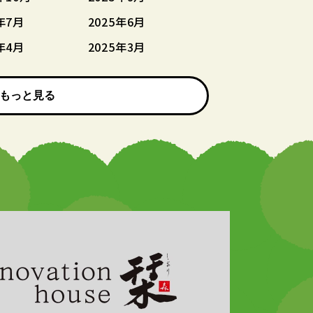
年7月
2025年6月
年4月
2025年3月
もっと見る
もっと見る