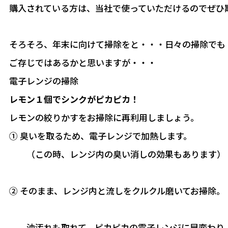
購入されている方は、当社で使っていただけるのでぜひ
そろそろ、年末に向けて掃除をと・・・日々の掃除でも
ご存じではあるかと思いますが・・・
電子レンジの掃除
レモン１個でシンクがピカピカ！
レモンの絞りかすをお掃除に再利用しましょう。
① 臭いを取るため、電子レンジで加熱します。
（この時、レンジ内の臭い消しの効果もあります）
② そのまま、レンジ内と流しをクルクル磨いてお掃除。
油汚れも取れて、ピカピカの電子レンジに早変わり