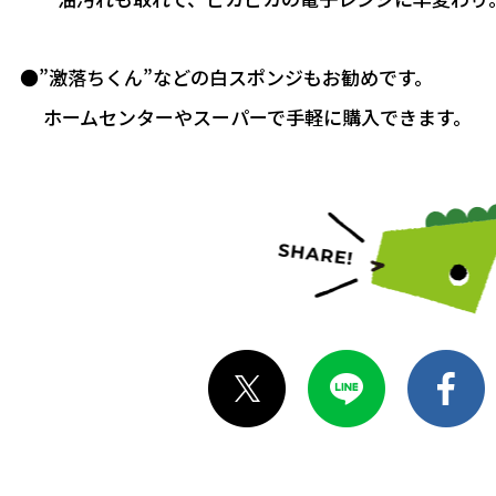
●”激落ちくん”などの白スポンジもお勧めです。
ホームセンターやスーパーで手軽に購入できます。