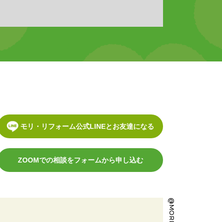
モリ・リフォーム公式LINEとお友達になる
ZOOMでの相談をフォームから申し込む