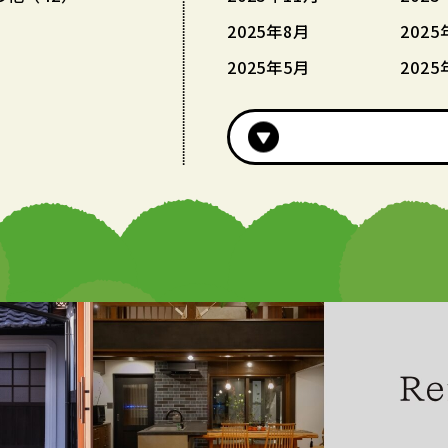
2025年8月
2025
2025年5月
2025