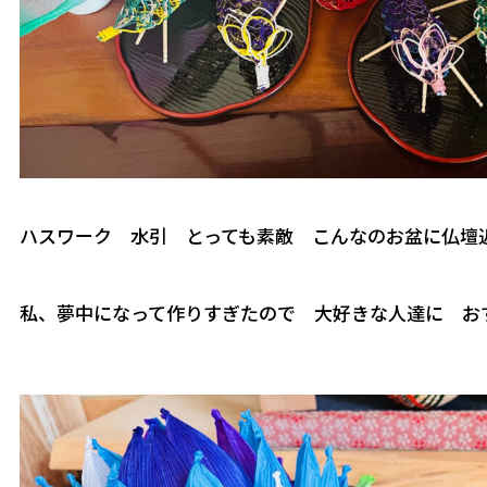
ハスワーク 水引 とっても素敵 こんなのお盆に仏壇
私、夢中になって作りすぎたので 大好きな人達に お