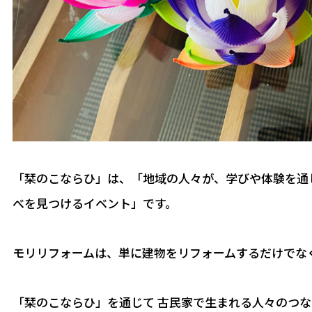
「栞のこならひ」は、「地域の人々が、学びや体験を通
べを見つけるイベント」です。
モリリフォームは、単に建物をリフォームするだけでな
「栞のこならひ」を通じて 古民家で生まれる人々のつな