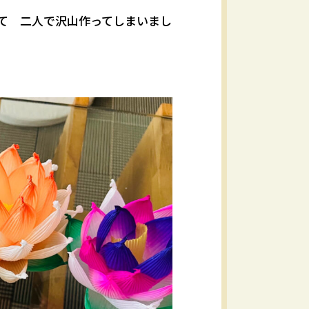
って 二人で沢山作ってしまいまし