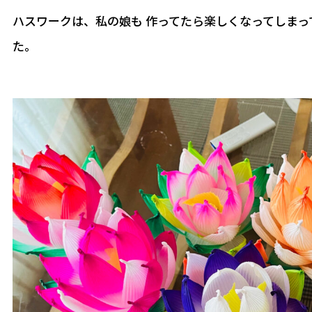
ハスワークは、私の娘も 作ってたら楽しくなってしま
た。