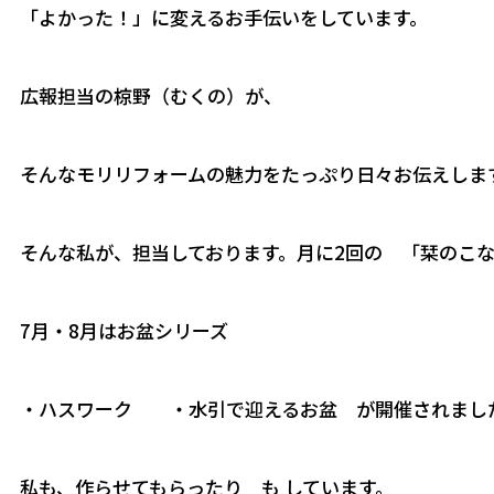
「よかった！」に変えるお手伝いをしています。
広報担当の椋野（むくの）が、
そんなモリリフォームの魅力をたっぷり日々お伝えしま
そんな私が、担当しております。月に2回の 「栞のこ
7月・8月はお盆シリーズ
・ハスワーク ・水引で迎えるお盆 が開催されまし
私も、作らせてもらったり も しています。