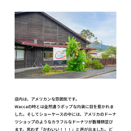
店内は、アメリカンな雰囲気です。
Waccaの時とは全然違うポップな内装に目を惹かれま
した。そしてショーケースの中には、アメリカのドーナ
ツショップのようなカラフルなドーナツが数種類並び
ます。思わず「かわいい！！！」と声が出ました。ど