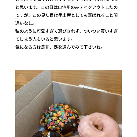
と思います。この日は自宅用のみテイクアウトしたの
ですが、この見た目は手土産としても喜ばれること間
違いなし。
私のように可愛すぎて選びきれず、ついつい買いすぎ
てしまう人もいると思います。
気になる方は是非、足を運んでみて下さいね。