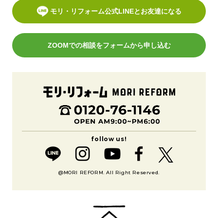
モリ・リフォーム公式LINEとお友達になる
ZOOMでの相談をフォームから申し込む
@MORI REFORM. All Right Reserved.