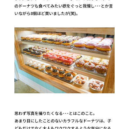
のドーナツも食べてみたい欲をぐっと我慢し･･･とか言
いながら8個ほど買いましたが(笑)。
思わず写真を撮りたくなる･･･とはこのこと。
あまり目にしたことのないカラフルなドーナツは、子
どもだけでなく大人もワクワクするような気分になる