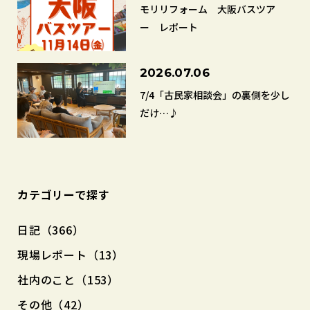
モリリフォーム 大阪バスツア
ー レポート
2026.07.06
7/4「古民家相談会」の裏側を少し
だけ…♪
カテゴリーで探す
日記（366）
現場レポート（13）
社内のこと（153）
その他（42）