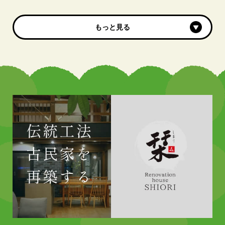
もっと見る
もっと見る