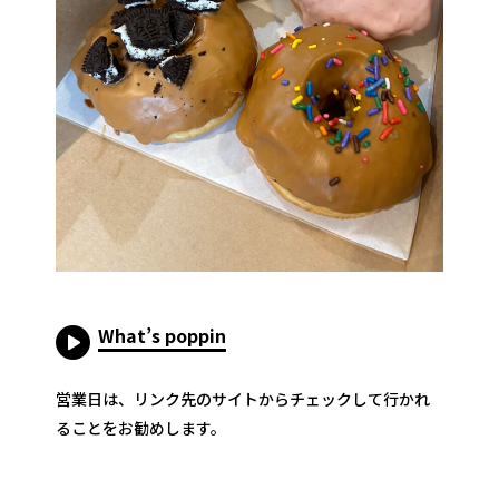
What’s poppin
営業日は、リンク先のサイトからチェックして行かれ
ることをお勧めします。