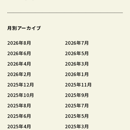
月別アーカイブ
2026年8月
2026年7月
2026年6月
2026年5月
2026年4月
2026年3月
2026年2月
2026年1月
2025年12月
2025年11月
2025年10月
2025年9月
2025年8月
2025年7月
2025年6月
2025年5月
2025年4月
2025年3月