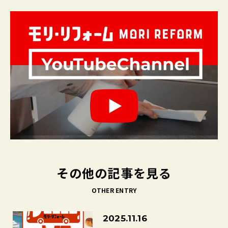
その他の記事を見る
OTHER ENTRY
2025.11.16