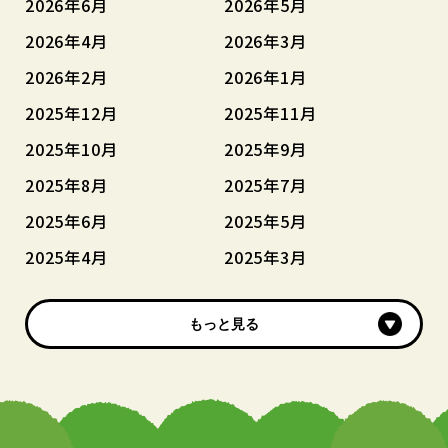
2026年6月
2026年5月
2026年4月
2026年3月
2026年2月
2026年1月
2025年12月
2025年11月
2025年10月
2025年9月
2025年8月
2025年7月
2025年6月
2025年5月
2025年4月
2025年3月
もっと見る
もっと見る