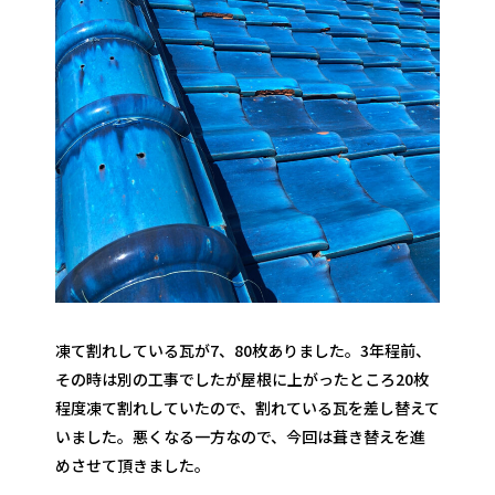
凍て割れしている瓦が7、80枚ありました。3年程前、
その時は別の工事でしたが屋根に上がったところ20枚
程度凍て割れしていたので、割れている瓦を差し替えて
いました。悪くなる一方なので、今回は葺き替えを進
めさせて頂きました。