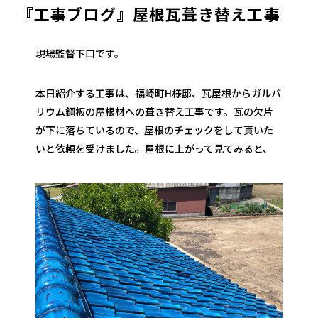
『工事ブログ』屋根瓦葺き替え工事
現場監督下口です。
本日紹介する工事は、福崎町H様邸、瓦屋根からガルバ
リウム鋼板の屋根材への葺き替え工事です。瓦の欠片
が下に落ちているので、屋根のチェックをして貰いた
いと依頼を受けました。屋根に上がって見てみると、