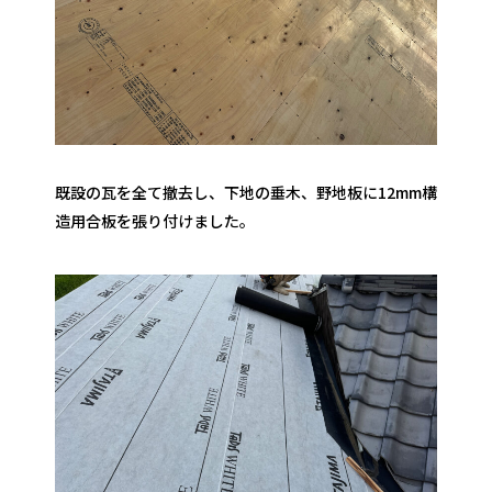
既設の瓦を全て撤去し、下地の垂木、野地板に12mm構
造用合板を張り付けました。