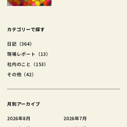
カテゴリーで探す
日記（364）
現場レポート（13）
社内のこと（153）
その他（42）
月別アーカイブ
2026年8月
2026年7月