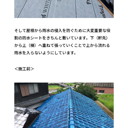
そして屋根から雨水の侵入を防ぐために大変重要な役
割の防水シートをきちんと敷いています。下（軒先）
から上（棟）へ重ねて張っていくことで上から流れる
雨水を入らないようにしています。
＜施工前＞