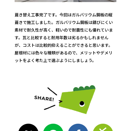
葺き替え工事完了です。今回はガルバリウム鋼板の縦
葺きで施工しました。ガルバリウム鋼板は錆びにくい
素材で耐久性が高く、軽いので耐震性にも優れていま
す。瓦と比較すると耐用年数は劣るかもしれません
が、コストは比較的抑えることができると思います。
屋根材には色々な種類があるので、メリットやデメリ
ットをよく考た上で選ぶようにしましょう。