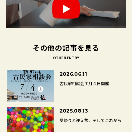
その他の記事を見る
OTHER ENTRY
2026.06.11
古民家相談会７月４日開催
2025.08.13
夏祭りと迎え盆、そしてこれから