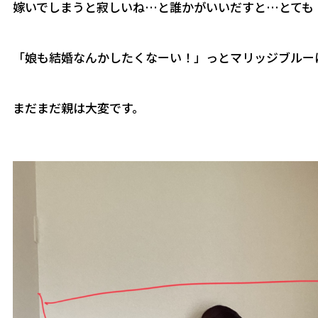
嫁いでしまうと寂しいね…と誰かがいいだすと…とても
「娘も結婚なんかしたくなーい！」っとマリッジブルー
まだまだ親は大変です。