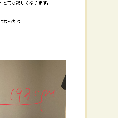
・とても寂しくなります。
になったり