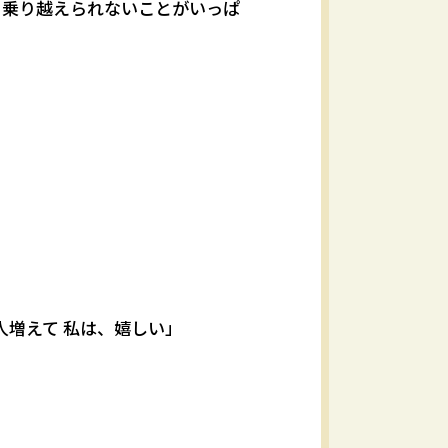
と乗り越えられないことがいっぱ
人増えて 私は、嬉しい」