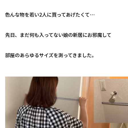
色んな物を若い2人に買ってあげたくて…
先日、まだ何も入ってない娘の新居にお邪魔して
部屋のあらゆるサイズを測ってきました。