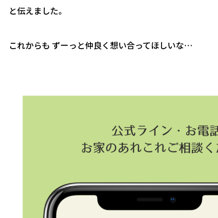
と伝えました。
これからも ずーっと仲良く想い合ってほしいな…