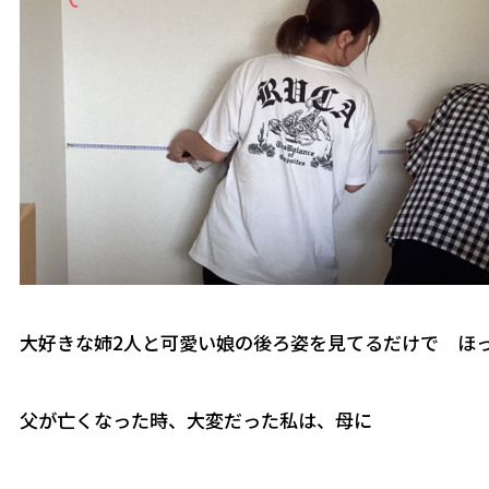
大好きな姉2人と可愛い娘の後ろ姿を見てるだけで ほ
父が亡くなった時、大変だった私は、母に