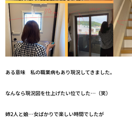
ある意味 私の職業病もあり現況してきました。
なんなら現況図を仕上げたい位でした…（笑）
姉2人と娘…女ばかりで楽しい時間でしたが