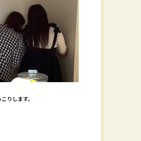
っこりします。