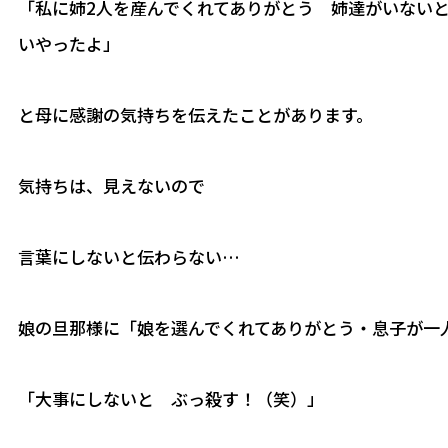
「私に姉2人を産んでくれてありがとう 姉達がいない
いやったよ」
と母に感謝の気持ちを伝えたことがあります。
気持ちは、見えないので
言葉にしないと伝わらない…
娘の旦那様に「娘を選んでくれてありがとう・息子が一
「大事にしないと ぶっ殺す！（笑）」