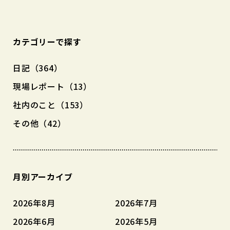
カテゴリーで探す
日記（364）
現場レポート（13）
社内のこと（153）
その他（42）
月別アーカイブ
2026年8月
2026年7月
2026年6月
2026年5月