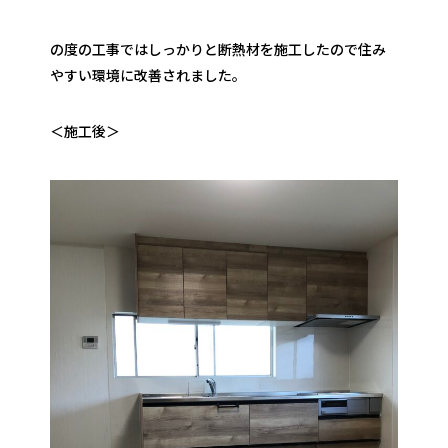
の度の工事ではしっかりと断熱材を施工したので住み
やすい環境に改善されました。
＜施工後＞