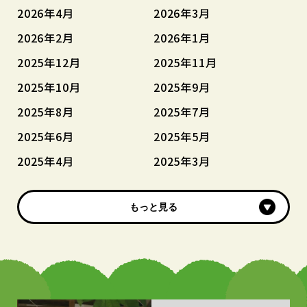
2026年4月
2026年3月
2026年2月
2026年1月
2025年12月
2025年11月
2025年10月
2025年9月
2025年8月
2025年7月
2025年6月
2025年5月
2025年4月
2025年3月
もっと見る
もっと見る