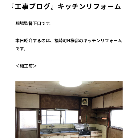
『工事ブログ』キッチンリフォーム
現場監督下口です。
本日紹介するのは、福崎町N様邸のキッチンリフォーム
です。
＜施工前＞