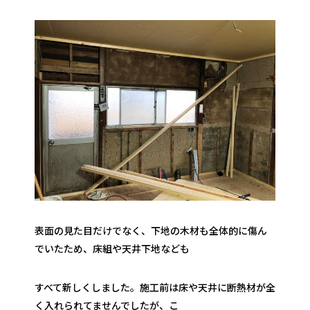
表面の見た目だけでなく、下地の木材も全体的に傷ん
でいたため、床組や天井下地なども
すべて新しくしました。施工前は床や天井に断熱材が全
く入れられてませんでしたが、こ