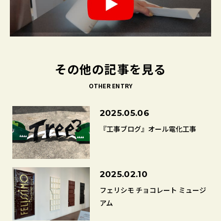
その他の記事を見る
OTHER ENTRY
2025.05.06
『工事ブログ』オール電化工事
2025.02.10
フェリシモ チョコレート ミュージ
アム