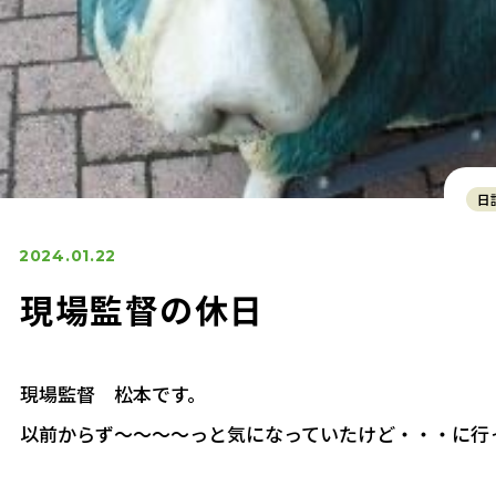
日
2024.01.22
現場監督の休日
現場監督 松本です。
以前からず～～～～っと気になっていたけど・・・に行