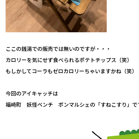
ここの銭湯での販売では無いのですが・・・
カロリーを気にせず食べられるポテトチップス（笑）
もしかしてコーラもゼロカロリーちゃいますかね（笑）
今回のアイキャッチは
福崎町 妖怪ベンチ ボンマルシェの「すねこすり」で