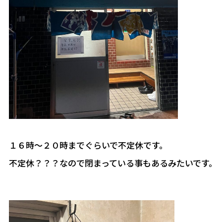
１６時～２０時までぐらいで不定休です。
不定休？？？なので閉まっている事もあるみたいです。