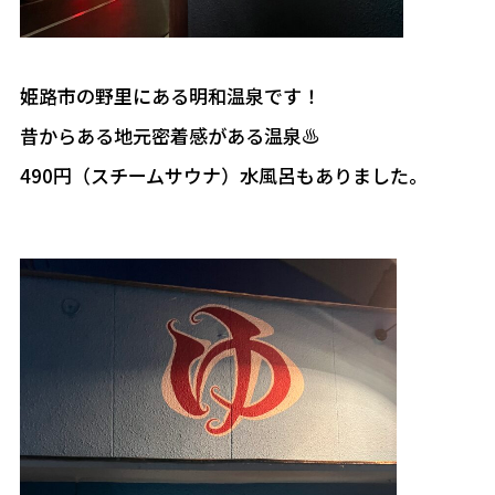
姫路市の野里にある明和温泉です！
昔からある地元密着感がある温泉♨
490円（スチームサウナ）水風呂もありました。