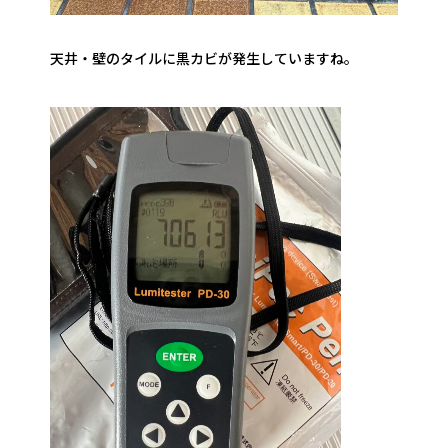
天井・壁のタイルに黒カビが発生していますね。