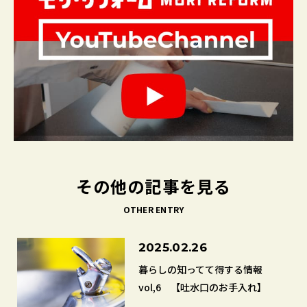
その他の記事を見る
OTHER ENTRY
2025.02.26
暮らしの知ってて得する情報
vol,6 【吐水口のお手入れ】