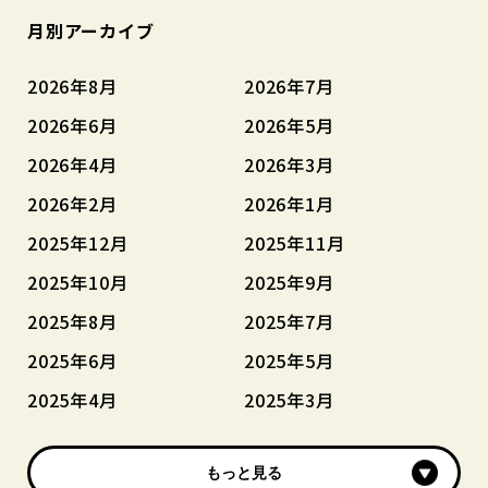
月別アーカイブ
2026年8月
2026年7月
2026年6月
2026年5月
2026年4月
2026年3月
2026年2月
2026年1月
2025年12月
2025年11月
2025年10月
2025年9月
2025年8月
2025年7月
2025年6月
2025年5月
2025年4月
2025年3月
もっと見る
もっと見る