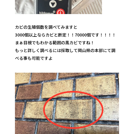
カビの生殖個数を調べてみますと
3000個以上ならカビと断定！！70000個です！！！！
まぁ目視でもわかる範囲の黒カビですね！
もっと詳しく調べるには採取して岡山県の本部にて調
べる事も可能ですよ