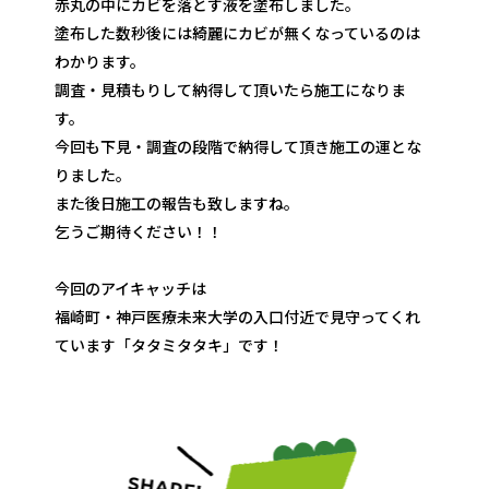
赤丸の中にカビを落とす液を塗布しました。
塗布した数秒後には綺麗にカビが無くなっているのは
わかります。
調査・見積もりして納得して頂いたら施工になりま
す。
今回も下見・調査の段階で納得して頂き施工の運とな
りました。
また後日施工の報告も致しますね。
乞うご期待ください！！
今回のアイキャッチは
福崎町・神戸医療未来大学の入口付近で見守ってくれ
ています「タタミタタキ」です！