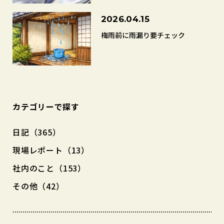
2026.04.15
梅雨前に雨漏り要チェック
カテゴリーで探す
日記（365）
現場レポート（13）
社内のこと（153）
その他（42）