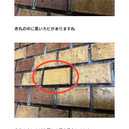
赤丸の中に黒いカビがありますね