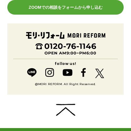
ZOOMでの相談をフォームから申し込む
@MORI REFORM. All Right Reserved.