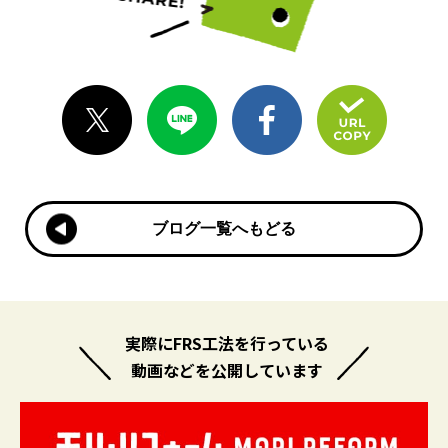
ブログ一覧へもどる
ブログ一覧へもどる
実際にFRS工法を行っている
動画などを公開しています