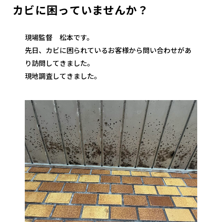
カビに困っていませんか？
現場監督 松本です。
先日、カビに困られているお客様から問い合わせがあ
り訪問してきました。
現地調査してきました。