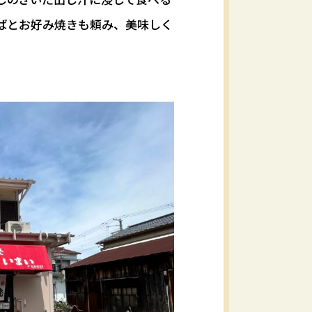
ばとお好み焼きも頼み、美味しく