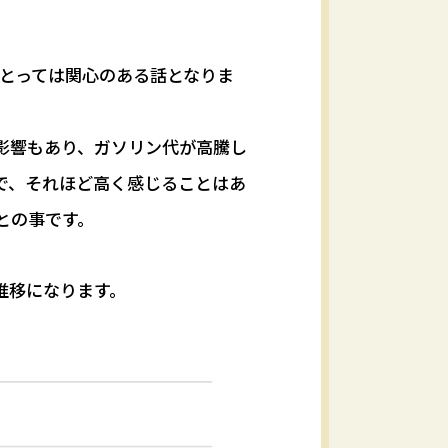
にとっては関心のある話となりま
影響もあり、ガソリン代が高騰し
で、それほど高く感じることはあ
との事です。
推移になります。