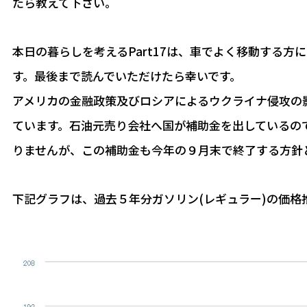
たら教えて下さい。
本日の暮らしを考えるPart17は、車でよく移動する方
す。最後まで読んでいただけたら幸いです。
アメリカの金融政策及びロシアによるウクライナ侵攻の
ています。石油元売り会社へ国が補助金を出しているの
りませんが、この補助金も今年の９月末で終了する方針
下記グラフは、過去５年分ガソリン(レギュラー)の価格