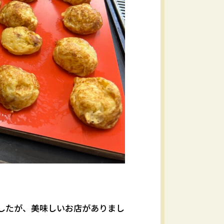
したが、美味しいお店がありまし