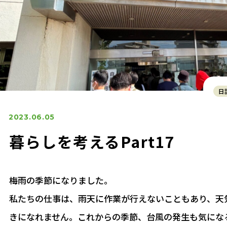
日
2023.06.05
暮らしを考えるPart17
梅雨の季節になりました。
私たちの仕事は、雨天に作業が行えないこともあり、天
きになれません。これからの季節、台風の発生も気にな