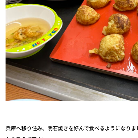
兵庫へ移り住み、明石焼きを好んで食べるようになりま