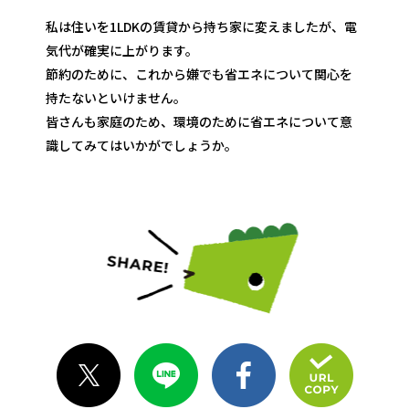
私は住いを1LDKの賃貸から持ち家に変えましたが、電
気代が確実に上がります。
節約のために、これから嫌でも省エネについて関心を
持たないといけません。
皆さんも家庭のため、環境のために省エネについて意
識してみてはいかがでしょうか。