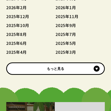
2026年2月
2026年1月
2025年12月
2025年11月
2025年10月
2025年9月
2025年8月
2025年7月
2025年6月
2025年5月
2025年4月
2025年3月
もっと見る
もっと見る