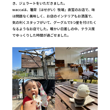
き、ジェラートをいただきました。
waccaは、箸荷（はせがい）牧場」直営のお店で、味
は問題なく美味しく、お店のインテリアもお洒落で、
気の利くスタッフがいて、グーグルで5つ星を付けたく
なるようなお店でした。暖かい日差しの中、テラス席
でゆっくりした時間が過ごせました。