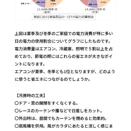
上図は夏季及び冬季のご家庭での電力消費が特に多い
日の電力の使用割合についてグラフにしたものです。
電力消費量はエアコン、冷蔵庫、照明で５割以上を占
めており、節電の際にはこれらの省エネが大きなポイ
ントになります。
エアコンが夏季、冬季とも1位となりますが、どのよう
に使うと省エネにつながるのでしょうか。
【冷房時の工夫】
〇ドア・窓の開閉をすくなくする。
〇レースのカーテンや簾などで日差しをカット。
〇外出時は、昼間でもカーテンを閉めると効果的。
〇扇風機を併用。風がカラダにあたると涼しく感じま