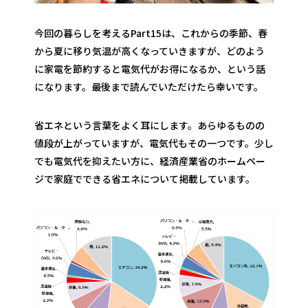
今回の暮らしを考えるPart15は、これからの季節、春
から夏に移り気温が高くなっていきますが、どのよう
に家電を節約すると電気代がお得になるか、という話
になります。最後まで読んでいただけたら幸いです。
省エネという言葉をよく耳にします。あらゆるものの
値段が上がっていますが、電気代もその一つです。少し
でも電気代を抑えたい方に、経済産業省のホームペー
ジで家庭でできる省エネについて掲載しています。