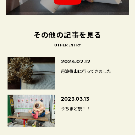
その他の記事を見る
OTHER ENTRY
2024.02.12
丹波篠山に行ってきました
2023.03.13
うちまど祭！！