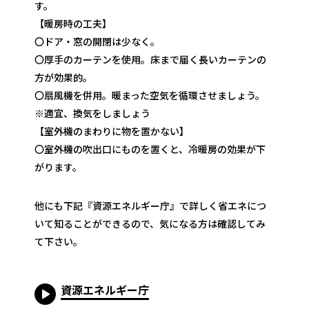
す。
【暖房時の工夫】
〇ドア・窓の開閉は少なく。
〇厚手のカーテンを使用。床まで届く長いカーテンの
方が効果的。
〇扇風機を併用。暖まった空気を循環させましょう。
※適宜、換気をしましょう
【室外機のまわりに物を置かない】
〇室外機の吹出口にものを置くと、冷暖房の効果が下
がります。
他にも下記『資源エネルギー庁』で詳しく省エネにつ
いて知ることができるので、気になる方は確認してみ
て下さい。
資源エネルギー庁