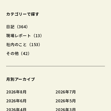
カテゴリーで探す
日記（364）
現場レポート（13）
社内のこと（153）
その他（42）
月別アーカイブ
2026年8月
2026年7月
2026年6月
2026年5月
2026年4月
2026年3月