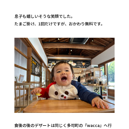
息子も嬉しいそうな笑顔でした。
たまご掛け、1回だけですが、おかわり無料です。
食後の後のデザートは同じく多可町の『wacca』へ行