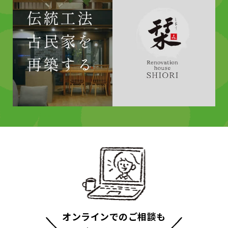
オンラインでのご相談も