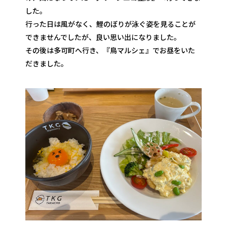
した。
行った日は風がなく、鯉のぼりが泳ぐ姿を見ることが
できませんでしたが、良い思い出になりました。
その後は多可町へ行き、『鳥マルシェ』でお昼をいた
だきました。