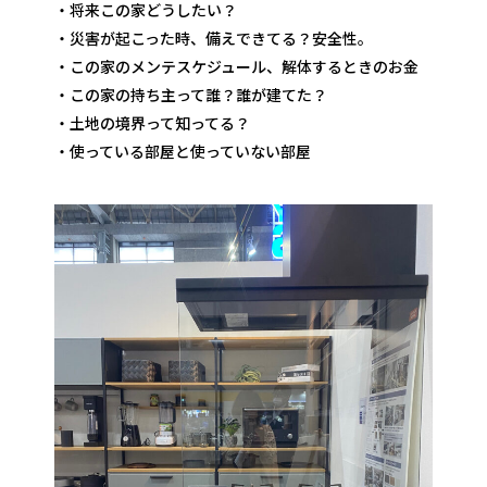
・将来この家どうしたい？
・災害が起こった時、備えできてる？安全性。
・この家のメンテスケジュール、解体するときのお金
・この家の持ち主って誰？誰が建てた？
・土地の境界って知ってる？
・使っている部屋と使っていない部屋