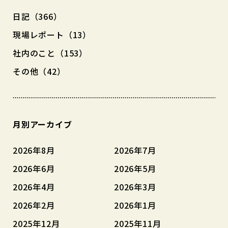
日記（366）
現場レポート（13）
社内のこと（153）
その他（42）
月別アーカイブ
2026年8月
2026年7月
2026年6月
2026年5月
2026年4月
2026年3月
2026年2月
2026年1月
2025年12月
2025年11月