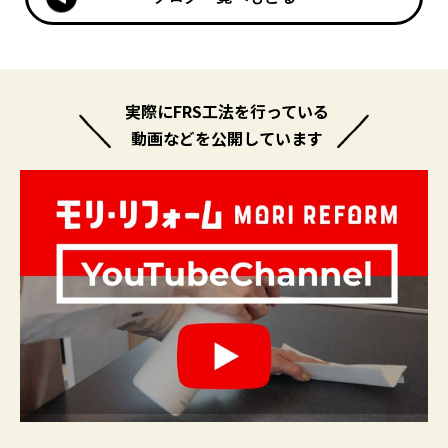
実際にFRS工法を行っている
動画などを公開しています