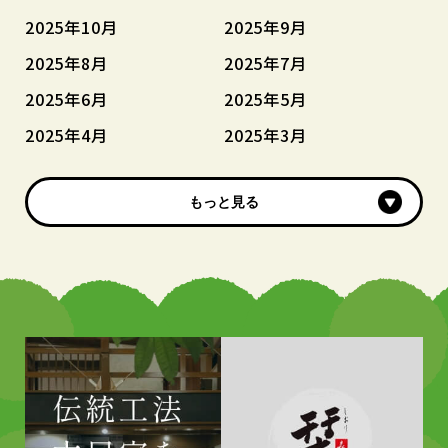
2025年10月
2025年9月
2025年8月
2025年7月
2025年6月
2025年5月
2025年4月
2025年3月
もっと見る
もっと見る