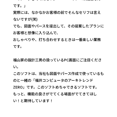
です。」
実際には、なかなかお客様の前でそんなセリフは言え
ないですが(笑)
でも、図面やパースを提出して、その提案したプランに
お客様と想像に入り込んで、
おしゃべりや、打ち合わせするときは一番楽しい業務
です。
福山家の設計三男の扱っているPC画面にご注目くださ
い。
このソフトは、当社も図面やパース作成で使っているも
のと一緒の「福井コンピュータのアーキトレンド
ZERO」です。このソフトめちゃできるソフトです。
もっと、機能の良さがでてくる場面がでてきてほし
い！と期待しています！