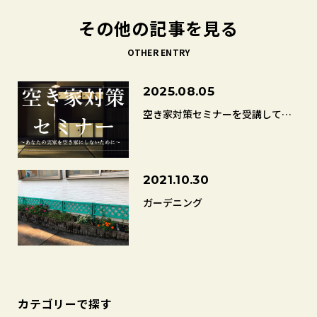
その他の記事を見る
OTHER ENTRY
2025.08.05
空き家対策セミナーを受講して…
2021.10.30
ガーデニング
カテゴリーで探す