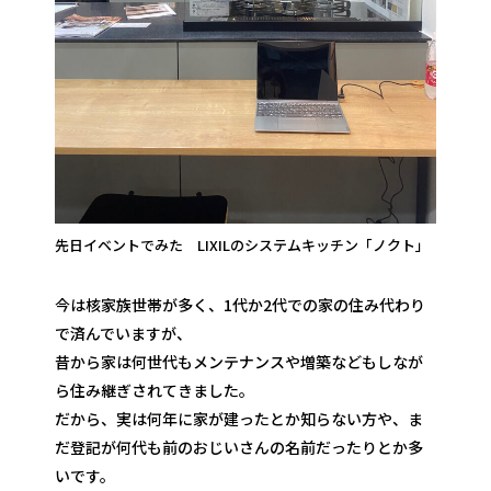
先日イベントでみた LIXILのシステムキッチン「ノクト」
今は核家族世帯が多く、1代か2代での家の住み代わり
で済んでいますが、
昔から家は何世代もメンテナンスや増築などもしなが
ら住み継ぎされてきました。
だから、実は何年に家が建ったとか知らない方や、ま
だ登記が何代も前のおじいさんの名前だったりとか多
いです。