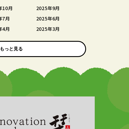
年10月
2025年9月
年7月
2025年6月
年4月
2025年3月
もっと見る
もっと見る