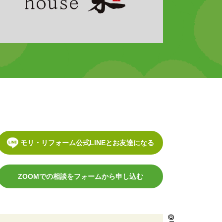
モリ・リフォーム公式LINEとお友達になる
ZOOMでの相談をフォームから申し込む