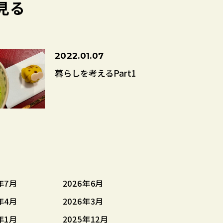
見る
2022.01.07
暮らしを考えるPart1
年7月
2026年6月
年4月
2026年3月
年1月
2025年12月