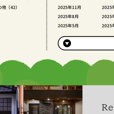
の他（42）
2025年11月
2025
2025年8月
2025
2025年5月
2025