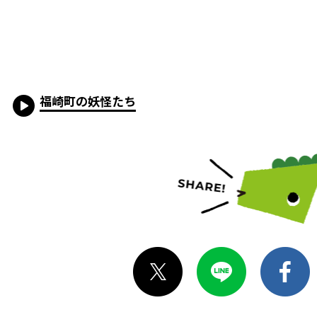
福崎町の妖怪たち