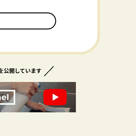
を公開しています