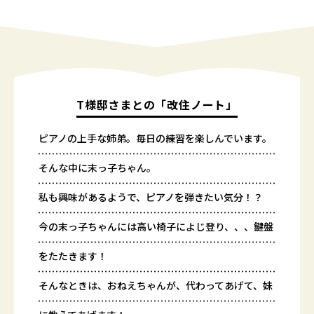
T様邸さまとの「改住ノート」
ピアノの上手な姉弟。毎日の練習を楽しんでいます。
そんな中に末っ子ちゃん。
私も興味があるようで、ピアノを弾きたい気分！？
今の末っ子ちゃんには高い椅子によじ登り、、、鍵盤
をたたきます！
そんなときは、おねえちゃんが、代わってあげて、妹