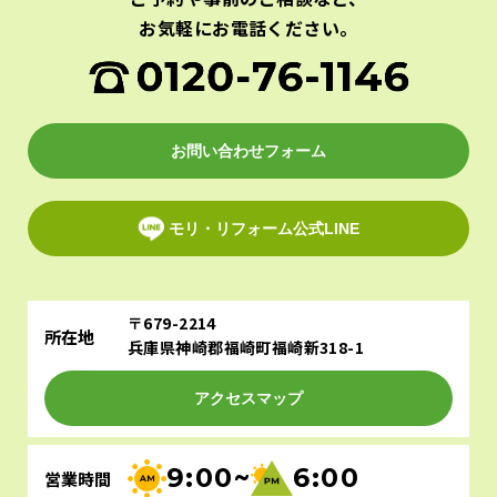
お気軽にお電話ください。
お問い合わせフォーム
モリ・リフォーム公式LINE
〒679-2214
所在地
兵庫県神崎郡福崎町福崎新318-1
アクセスマップ
9:00~
6:00
営業時間