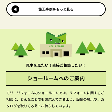
施工事例をもっと見る
施工事例をもっと見る
見本を見たい！直接ご相談したい！
ショールームへのご案内
モリ・リフォームのショールームでは、リフォームに関するご
相談に、どんなことでもお応えできるよう、設備の展示や、カ
タログを取りそろえてお待ちしています。