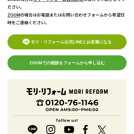
ださい。
ZOOM
ZOOM
の場合はお電話またはお問い合わせフォームから希望日
時をご連絡ください。
モリ・リフォーム公式LINEとお友達になる
ZOOMでの相談をフォームから申し込む