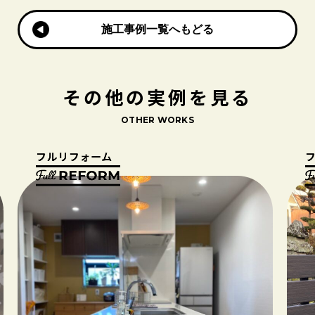
施工事例一覧へもどる
施工事例一覧へもどる
その他の実例を見る
OTHER WORKS