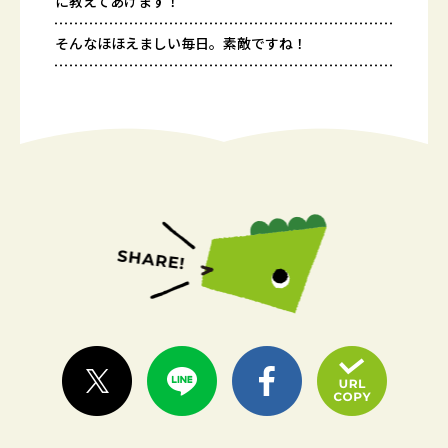
に教えてあげます！
そんなほほえましい毎日。素敵ですね！