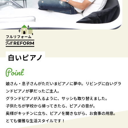
白いピアノ
娘さん・息子さんがただいまピアノに夢中。リビングに白いグラ
ンドピアノが夢だったご主人。
グランドピアノが入るように、サッシも取り替えました。
子供たちが学校から帰ってきたら、ピアノの音が。
奥様がキッチンに立ち、ピアノを聞きながら、お食事の用意。
とても優雅な生活スタイルです！