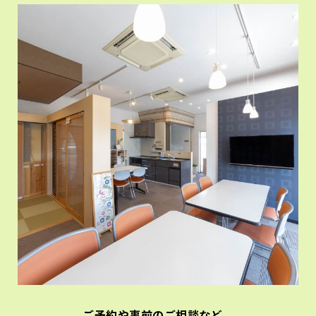
ご予約や事前のご相談など、