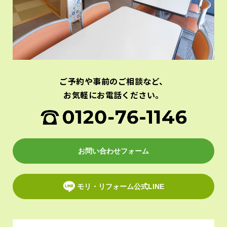
ご予約や事前のご相談など、
お気軽にお電話ください。
お問い合わせフォーム
モリ・リフォーム公式LINE