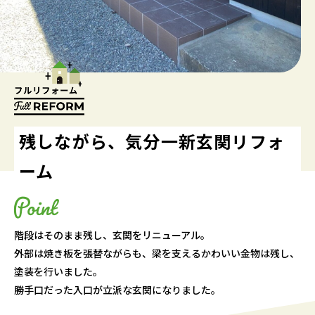
残しながら、気分一新玄関リフォ
ーム
階段はそのまま残し、玄関をリニューアル。
外部は焼き板を張替ながらも、梁を支えるかわいい金物は残し、
塗装を行いました。
勝手口だった入口が立派な玄関になりました。