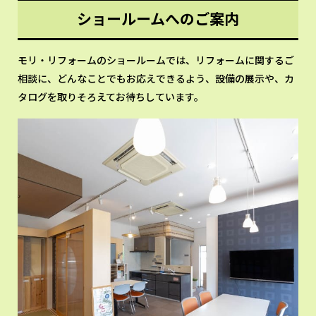
ショールームへのご案内
モリ・リフォームのショールームでは、リフォームに関するご
相談に、どんなことでもお応えできるよう、設備の展示や、カ
タログを取りそろえてお待ちしています。