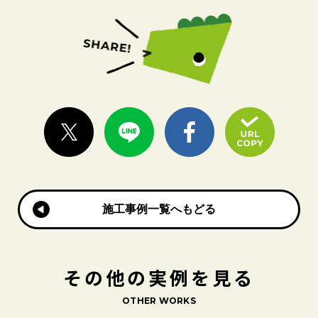
施工事例一覧へもどる
施工事例一覧へもどる
その他の実例を見る
OTHER WORKS