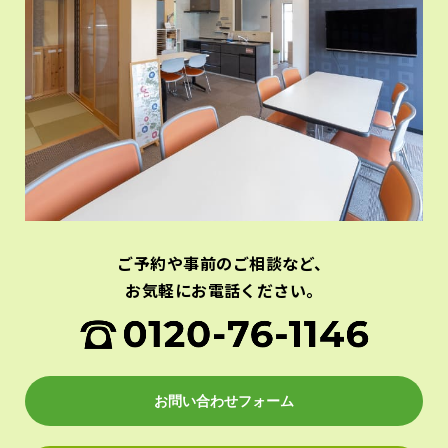
ご予約や事前のご相談など、
お気軽にお電話ください。
お問い合わせフォーム