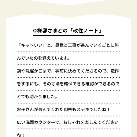
O様邸さまとの「改住ノート」
「キャ～いい」と、奥様と工事が進んでいくごとに叫
んでいたのを覚えています。
鏡や洗濯かごまで、事前に決めてくださるので、造作
をするにも、その寸法を確保できる確認ができるので
とても助かりました。
お子さんが選んでくれた照明もステキでしたね！
広い洗面カウンターで、おしゃれを楽しんでください
ね！