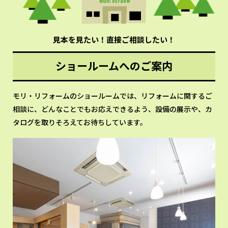
見本を見たい！直接ご相談したい！
ショールームへのご案内
モリ・リフォームのショールームでは、リフォームに関するご
相談に、どんなことでもお応えできるよう、設備の展示や、カ
タログを取りそろえてお待ちしています。