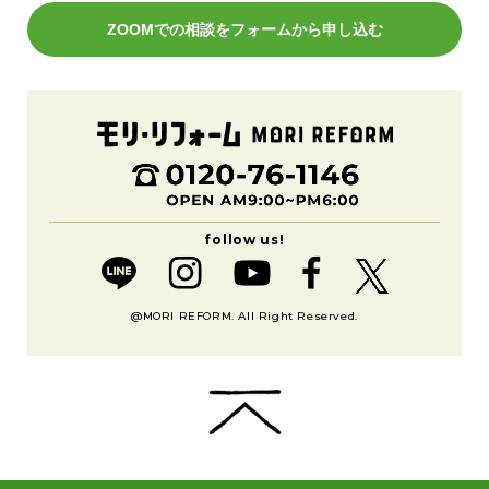
ZOOMでの相談をフォームから申し込む
@MORI REFORM. All Right Reserved.