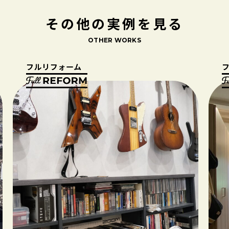
その他の実例を見る
OTHER WORKS