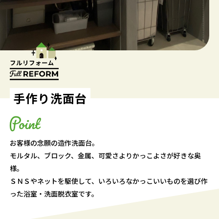
手作り洗面台
お客様の念願の造作洗面台。
モルタル、ブロック、金属、可愛さよりかっこよさが好きな奥
様。
ＳＮＳやネットを駆使して、いろいろなかっこいいものを選び作
った浴室・洗面脱衣室です。