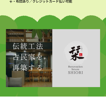
ゃ・布団あり／クレジットカード払い可能